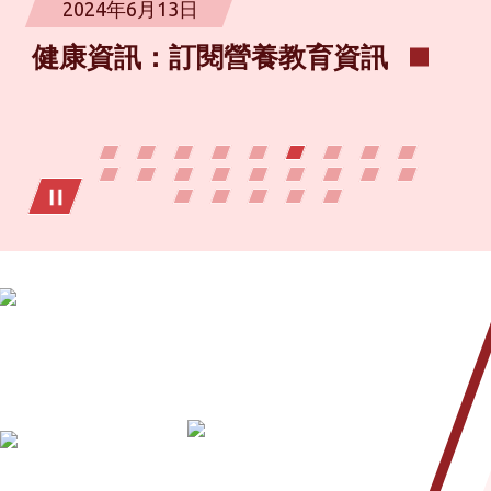
2024年6月13日
健康資訊：訂閱營養教育資訊