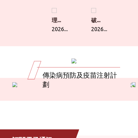
理...
破...
2026...
2026...
傳染病預防及疫苗注射計
劃