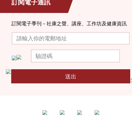
訂閱電子通訊
訂閱電子季刊－社康之聲、講座、工作坊及健康資訊
請輸入你的電郵地址
驗證碼
送出