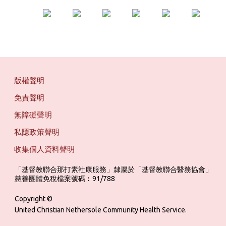
版權聲明
免責聲明
無障礙聲明
私隱政策聲明
收集個人資料聲明
「基督教聯合那打素社康服務」隸屬於「基督教聯合醫務協會」 ‎ ‎ ‎ ‎ ‎ ‎ ‎ ‎ 
慈善團體免稅檔案號碼︰91/788
Copyright ©
United Christian Nethersole Community Health Service.