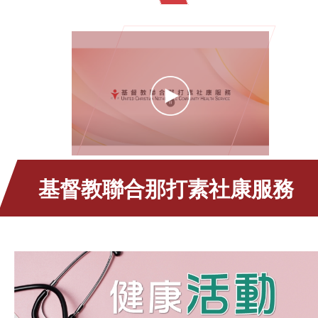
基督教聯合那打素社康服務