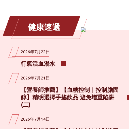
健康速遞
2026年7月22日
行氣活血湯水
2026年7月21日
【營養師推薦】【血糖控制｜控制膽固
醇】精明選擇手搖飲品 避免增重陷阱
(二)
2026年7月14日