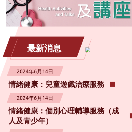
最新消息
2024年6月14日
情緒健康：兒童遊戲治療服務
2024年6月14日
情緒健康：個別心理輔導服務（成
人及青少年）