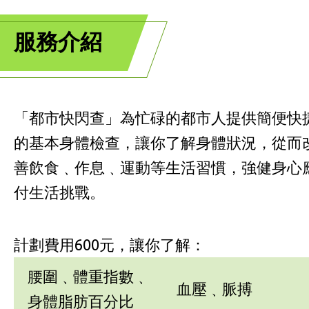
服務介紹
「都市快閃查」為忙碌的都市人提供簡便快
的基本身體檢查，讓你了解身體狀況，從而
善飲食﹑作息﹑運動等生活習慣，強健身心
付生活挑戰。
計劃費用600元，讓你了解：
腰圍﹑體重指數﹑
血壓﹑脈搏
身體脂肪百分比