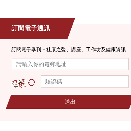
訂閱電子通訊
訂閱電子季刊－社康之聲、講座、工作坊及健康資訊
請輸入你的電郵地址
驗證碼
送出