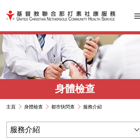
跳到內容（按輸入鍵）
身體檢查
主頁
身體檢查
都市快閃查
服務介紹
服務介紹