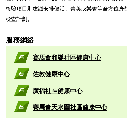
檢驗項目則建議安排健活、菁英或樂耆等全方位身
檢查計劃。
服務網絡
賽馬會和樂社區健康中心
佐敦健康中心
廣福社區健康中心
賽馬會天水圍社區健康中心