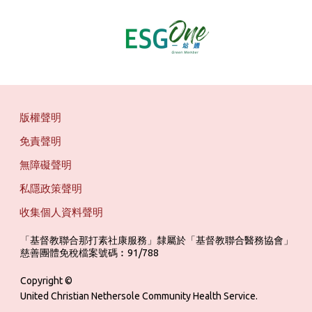
版權聲明
免責聲明
無障礙聲明
私隱政策聲明
收集個人資料聲明
「基督教聯合那打素社康服務」隸屬於「基督教聯合醫務協會」 ‎ ‎ ‎ ‎ ‎ ‎ ‎ ‎ 
慈善團體免稅檔案號碼︰91/788
Copyright ©
United Christian Nethersole Community Health Service.