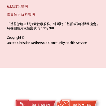
私隱政策聲明
收集個人資料聲明
「基督教聯合那打素社康服務」隸屬於「基督教聯合醫務協會」 ‎ ‎ ‎ ‎ ‎ ‎ ‎ ‎ 
慈善團體免稅檔案號碼︰91/788
Copyright ©
United Christian Nethersole Community Health Service.