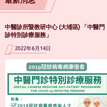
中醫診所暨教研中心 (大埔區) 「中醫門
診特別診療服務」
2022年6月14日