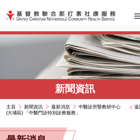
跳到內容（按輸入鍵）
新聞資訊
主頁
新聞資訊
最新消息
中醫診所暨教研中心
返
(大埔區) 「中醫門診特別診療服務」
最新消息