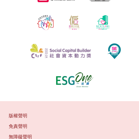
版權聲明
免責聲明
無障礙聲明