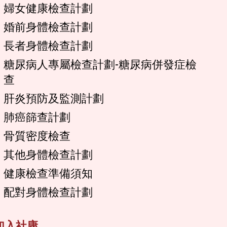
婦女健康檢查計劃
婚前身體檢查計劃
長者身體檢查計劃
糖尿病人專屬檢查計劃-糖尿病併發症檢
查
肝炎預防及監測計劃
肺癌篩查計劃
骨質密度檢查
其他身體檢查計劃
健康檢查準備須知
配對身體檢查計劃
加入社康