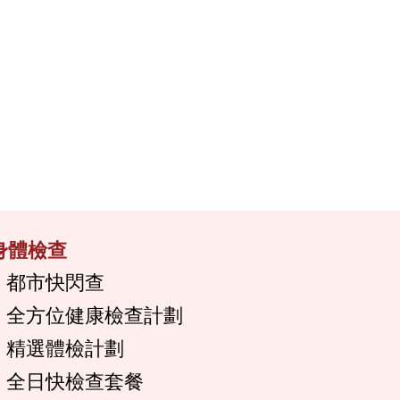
身體檢查
都市快閃查
全方位健康檢查計劃
精選體檢計劃
全日快檢查套餐