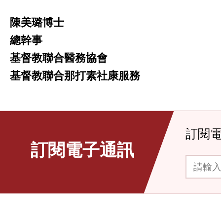
陳美璐博士
總幹事
基督教聯合醫務協會
基督教聯合那打素社康服務
訂閱
訂閱電子通訊
請輸入你的電