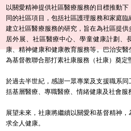
以關愛精神提供社區醫療服務的目標推動下
同的社區項目，包括社區護理服務和家庭臨
建立社區醫療服務的研究，旨在為社區提供
居外展、社區醫療中心、學童健康計劃、
康、精神健康和健康教育服務等。巴治安醫
為基督教聯合那打素社康服務（社康）奠定
於過去半世紀，感謝一眾專業及支援職系同
括基層醫療、專職醫療、情緒健康及社會服
展望未來，社康將繼續以關愛和基督精神，
求全人健康。