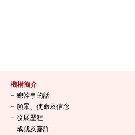
機構簡介
總幹事的話
願景、使命及信念
發展歷程
成就及嘉許