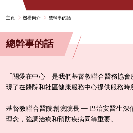
主頁
機構簡介
總幹事的話
總幹事的話
「關愛在中心」是我們基督教聯合醫務協會
現了在醫院和社區健康服務中心提供服務時
基督教聯合醫院創院院長 — 巴治安醫生深
理念，強調治療和預防疾病同等重要。