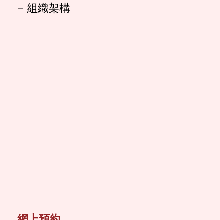
組織架構
網上預約