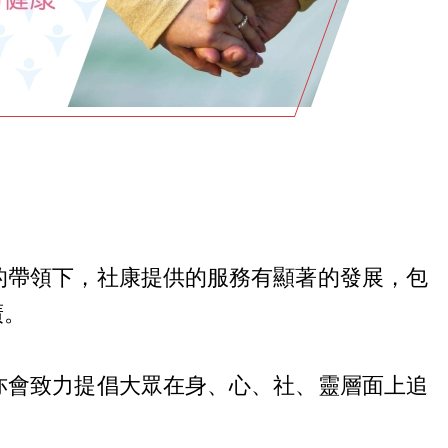
的帶領下，社康提供的服務有顯著的發展，包
廣。
亦會致力提倡大眾在身、心、社、靈層面上追