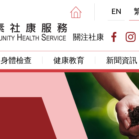
EN
關注社康
身體檢查
健康教育
新聞資訊