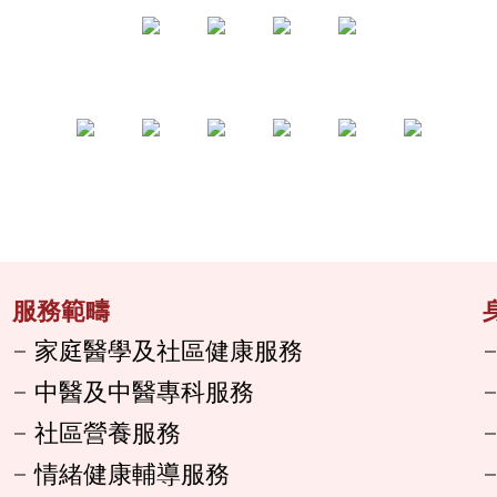
服務範疇
家庭醫學及社區健康服務
中醫及中醫專科服務
社區營養服務
情緒健康輔導服務