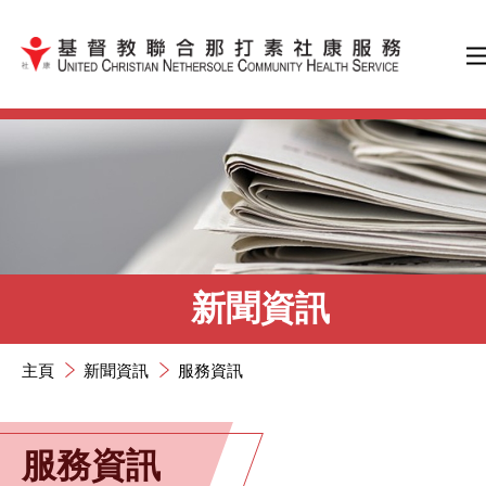
跳到內容（按輸入鍵）
新聞資訊
主頁
新聞資訊
服務資訊
服務資訊