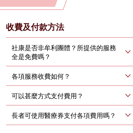
收費及付款方法
社康是否非牟利團體？所提供的服務
全是免費嗎？
各項服務收費如何？
可以甚麼方式支付費用？
長者可使用醫療券支付各項費用嗎？