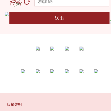
送出
版權聲明