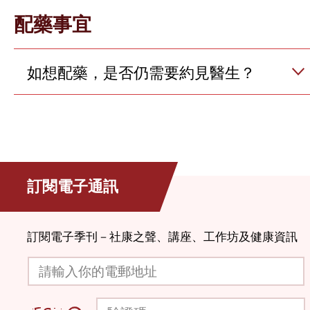
配藥事宜
如想配藥，是否仍需要約見醫生？
訂閱電子通訊
訂閱電子季刊－社康之聲、講座、工作坊及健康資訊
請輸入你的電郵地址
驗證碼