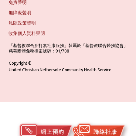
免責聲明
無障礙聲明
私隱政策聲明
收集個人資料聲明
「基督教聯合那打素社康服務」隸屬於「基督教聯合醫務協會」 ‎ ‎ ‎ ‎ ‎ ‎ ‎ ‎ 
慈善團體免稅檔案號碼︰91/788
Copyright ©
United Christian Nethersole Community Health Service.