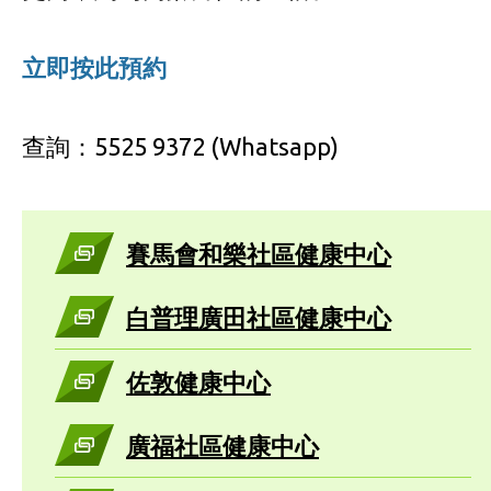
立即按此預約
查詢：5525 9372 (Whatsapp)
賽馬會和樂社區健康中心
白普理廣田社區健康中心
佐敦健康中心
廣福社區健康中心