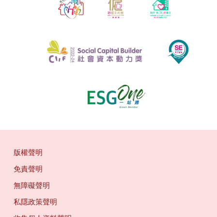
版權聲明
免責聲明
無障礙聲明
私隱政策聲明