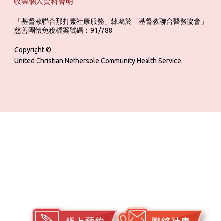
收集個人資料聲明
「基督教聯合那打素社康服務」隸屬於「基督教聯合醫務協會」 ‎ ‎ ‎ ‎ ‎ ‎ ‎ ‎ 
慈善團體免稅檔案號碼︰91/788
Copyright ©
United Christian Nethersole Community Health Service.