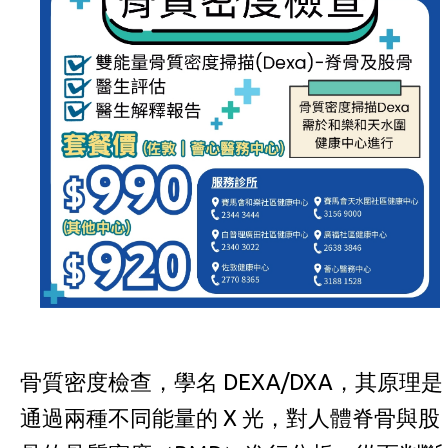
骨質密度檢查，學名 DEXA/DXA，其原理是
通過兩種不同能量的 X 光，對人體脊骨與股