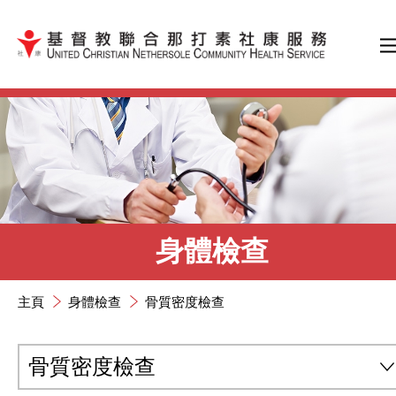
跳到內容（按輸入鍵）
身體檢查
主頁
身體檢查
骨質密度檢查
骨質密度檢查