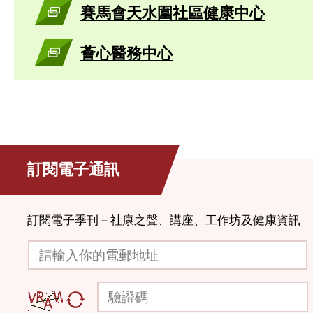
賽馬會天水圍社區健康中心
薈心醫務中心
訂閱電子通訊
訂閱電子季刊－社康之聲、講座、工作坊及健康資訊
請輸入你的電郵地址
驗證碼