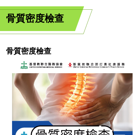
骨質密度檢查
骨質密度檢查