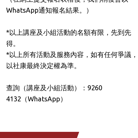
WhatsApp通知報名結果。）
*以上講座及小組活動的名額有限，先到先
得。
*以上所有活動及服務內容，如有任何爭議，
以社康最終決定權為準。
查詢（講座及小組活動）：9260
4132（WhatsApp）