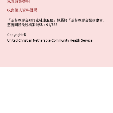
私隱政策聲明
收集個人資料聲明
「基督教聯合那打素社康服務」隸屬於「基督教聯合醫務協會」 ‎ ‎ ‎ ‎ ‎ ‎ ‎ ‎ 
慈善團體免稅檔案號碼︰91/788
Copyright ©
United Christian Nethersole Community Health Service.