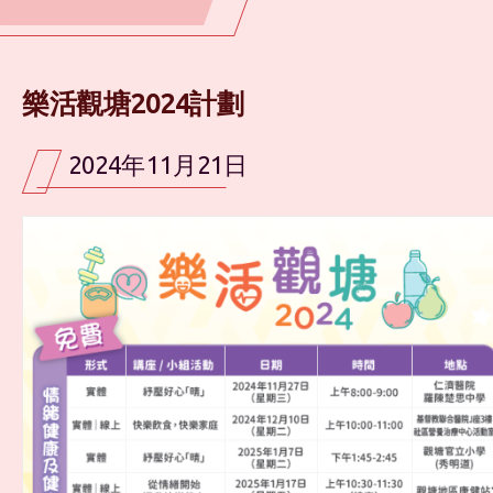
樂活觀塘2024計劃
2024年11月21日