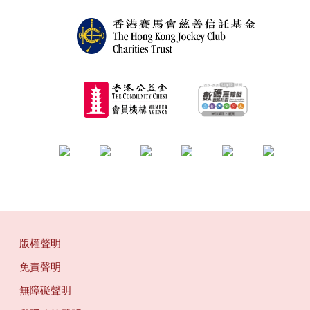
版權聲明
免責聲明
無障礙聲明