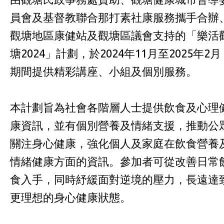
員會及基督教聯合那打素社康服務攜手合辦
觀塘地區康健站及觀塘區議會支持的「樂活
塘2024」計劃，於2024年11月至2025年2月
期間提供精彩講座、小組及個別服務。
本計劃旨為社會各階層人士提供飲食及心理
康資訊，並有個別營養及情緒支援，推動公
關注身心健康，強化個人及家庭在飲食營養
情緒健康方面的資訊。參加者可從改善日常
食入手，同時紓緩面對逆境的壓力，長遠達
更理想的身心健康狀態。