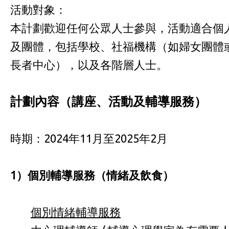
活動對象：
本計劃歡迎任何公眾人士參與，活動適合個
及團體，包括學校、社福機構（如婦女團體
長者中心），以及各階層人士。
計劃內容（講座、活動及輔導服務）
時期：2024年11月至2025年2月
1
）個別輔導服務
（
情緒及飲食
）
個別情緒輔導服務