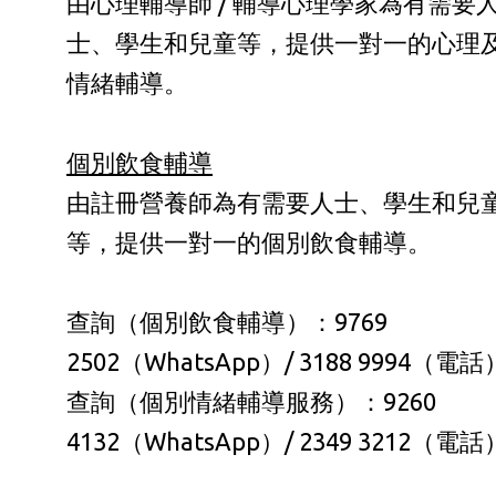
由心理輔導師 / 輔導心理學家為有需要
士、學生和兒童等，提供一對一的心理
情緒輔導。
個別飲食輔導
由註冊營養師為有需要人士、學生和兒
等，提供一對一的個別飲食輔導。
查詢（個別飲食輔導）：9769
2502（WhatsApp）/ 3188 9994（電話
查詢（個別情緒輔導服務）：9260
4132（WhatsApp）/ 2349 3212（電話