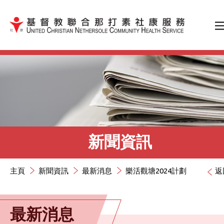
跳到內容（按輸入鍵）
新聞資訊
主頁
新聞資訊
最新消息
樂活觀塘2024計劃
返
最新消息