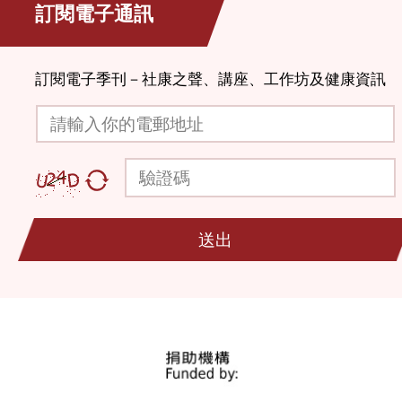
訂閱電子通訊
訂閱電子季刊－社康之聲、講座、工作坊及健康資訊
請輸入你的電郵地址
驗證碼
送出