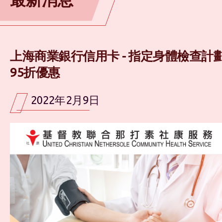
上海商業銀行信用卡 - 指定身體檢查計
95折優惠
2022年2月9日