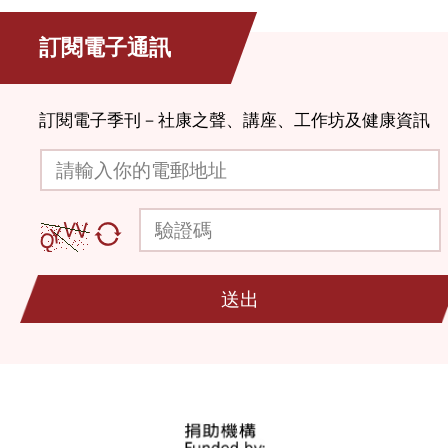
訂閱電子通訊
訂閱電子季刊－社康之聲、講座、工作坊及健康資訊
請輸入你的電郵地址
驗證碼
送出