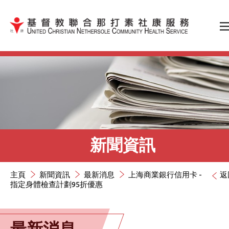
跳到內容（按輸入鍵）
新聞資訊
主頁
新聞資訊
最新消息
上海商業銀行信用卡 -
返
指定身體檢查計劃95折優惠
最新消息