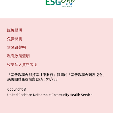
版權聲明
免責聲明
無障礙聲明
私隱政策聲明
收集個人資料聲明
「基督教聯合那打素社康服務」隸屬於「基督教聯合醫務協會」 ‎ ‎ ‎ ‎ ‎ ‎ ‎ ‎ 
慈善團體免稅檔案號碼︰91/788
Copyright ©
United Christian Nethersole Community Health Service.