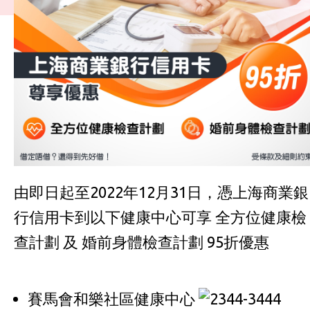
由即日起至2022年12月31日，憑上海商業銀
行信用卡到以下健康中心可享
全方位健康檢
查計劃
及 婚前身體檢查計劃 95折優惠
賽馬會和樂社區健康中心
2344-3444