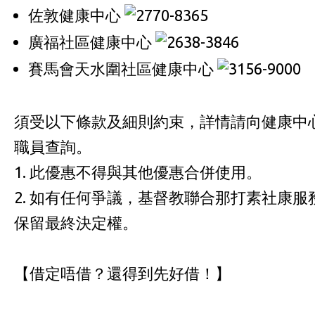
佐敦健康中心
2770-8365
廣福社區健康中心
2638-3846
賽馬會天水圍社區健康中心
3156-9000
須受以下條款及細則約束，詳情請向健康中
職員查詢。
1. 此優惠不得與其他優惠合併使用。
2. 如有任何爭議，基督教聯合那打素社康服
保留最終決定權。
【借定唔借？還得到先好借！】