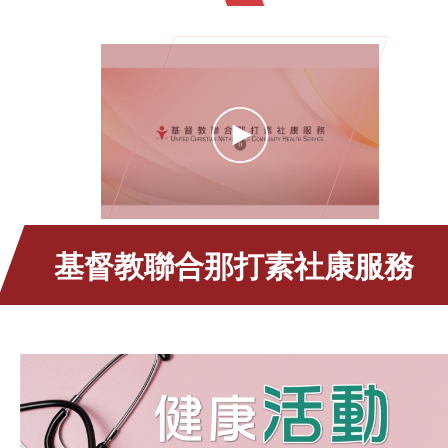
基督教聯合那打素社康服務