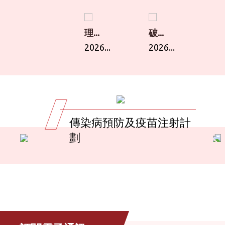
理...
破...
2026...
2026...
傳染病預防及疫苗注射計
劃