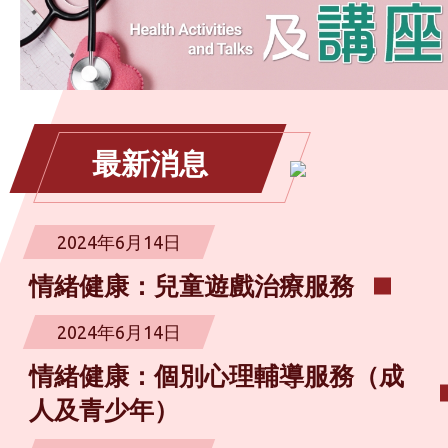
最新消息
2024年6月14日
情緒健康：兒童遊戲治療服務
2024年6月14日
情緒健康：個別心理輔導服務（成
人及青少年）