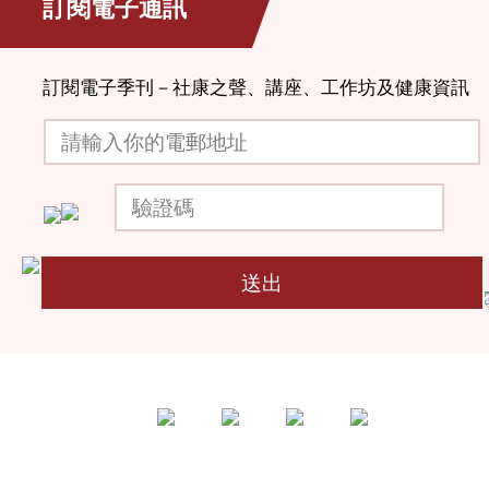
訂閱電子通訊
訂閱電子季刊－社康之聲、講座、工作坊及健康資訊
請輸入你的電郵地址
驗證碼
送出