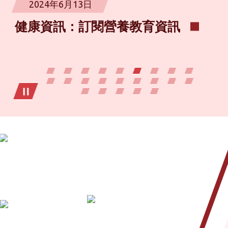
2024年6月13日
健康資訊：訂閱營養教育資訊