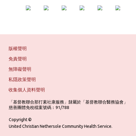
版權聲明
免責聲明
無障礙聲明
私隱政策聲明
收集個人資料聲明
「基督教聯合那打素社康服務」隸屬於「基督教聯合醫務協會」 ‎ ‎ ‎ ‎ ‎ ‎ ‎ ‎ 
慈善團體免稅檔案號碼︰91/788
Copyright ©
United Christian Nethersole Community Health Service.