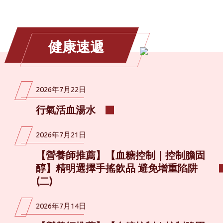
健康速遞
2026年7月22日
行氣活血湯水
2026年7月21日
【營養師推薦】【血糖控制｜控制膽固
醇】精明選擇手搖飲品 避免增重陷阱
(二)
2026年7月14日