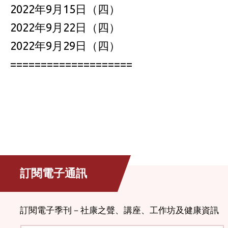
2022年9月15日（四）
2022年9月22日（四）
2022年9月29日（四）
====================
訂閱電子通訊
訂閱電子季刊－社康之聲、講座、工作坊及健康資訊