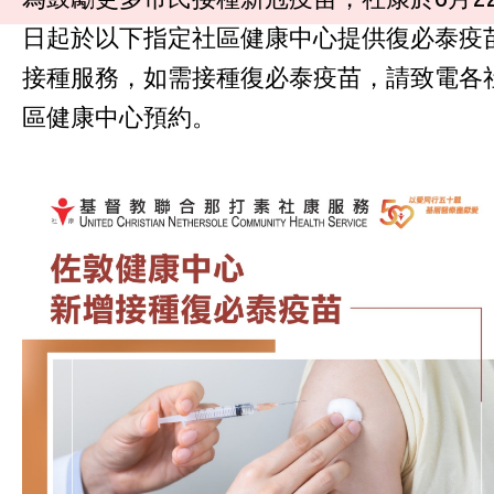
日起於以下指定社區健康中心提供復必泰疫
接種服務，如需接種復必泰疫苗，請致電各
區健康中心預約。