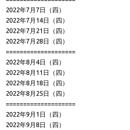
2022年7月7日（四）
2022年7月14日（四）
2022年7月21日（四）
2022年7月28日（四）
====================
2022年8月4日（四）
2022年8月11日（四）
2022年8月18日（四）
2022年8月25日（四）
====================
2022年9月1日（四）
2022年9月8日（四）