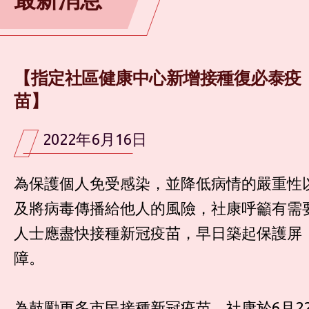
【指定社區健康中心新增接種復必泰疫
苗】
2022年6月16日
為保護個人免受感染，並降低病情的嚴重性
及將病毒傳播給他人的風險，社康呼籲有需
人士應盡快接種新冠疫苗，早日築起保護屏
障。
為鼓勵更多市民接種新冠疫苗，社康於6月2