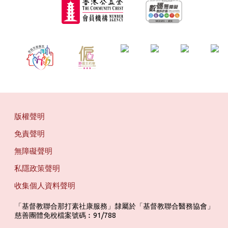
版權聲明
免責聲明
無障礙聲明
私隱政策聲明
收集個人資料聲明
「基督教聯合那打素社康服務」隸屬於「基督教聯合醫務協會」 ‎ ‎ ‎ ‎ ‎ ‎ ‎ ‎ 
慈善團體免稅檔案號碼︰91/788