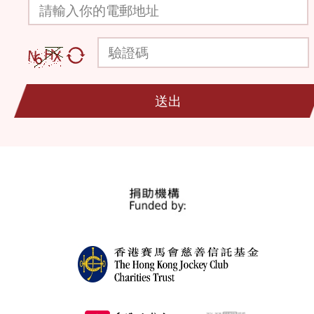
請輸入你的電郵地址
驗證碼
送出