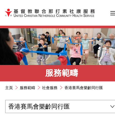
跳到內容（按輸入鍵）
服務範疇
主頁
服務範疇
社會服務
香港賽馬會樂齡同行匯
香港賽馬會樂齡同行匯