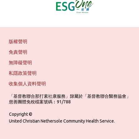
版權聲明
免責聲明
無障礙聲明
私隱政策聲明
收集個人資料聲明
「基督教聯合那打素社康服務」隸屬於「基督教聯合醫務協會」 ‎ ‎ ‎ ‎ ‎ ‎ ‎ ‎ 
慈善團體免稅檔案號碼︰91/788
Copyright ©
United Christian Nethersole Community Health Service.