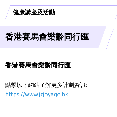
健康講座及活動
香港賽馬會樂齡同行匯
香港賽馬會樂齡同行匯
點擊以下網站了解更多計劃資訊:
https://www.jcjoyage.hk