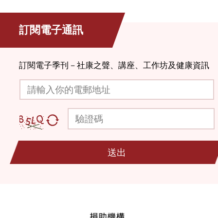
訂閱電子通訊
訂閱電子季刊－社康之聲、講座、工作坊及健康資訊
請輸入你的電郵地址
驗證碼
送出