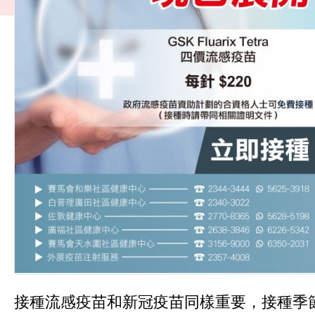
接種流感疫苗和新冠疫苗同樣重要，接種季