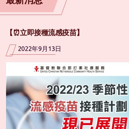
【⏰立即接種流感疫苗】
2022年9月13日