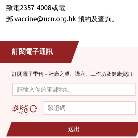
致電2357-4008或電
郵
vaccine@ucn.org.hk
預約及查詢。
訂閱電子通訊
訂閱電子季刊－社康之聲、講座、工作坊及健康資訊
請輸入你的電郵地址
驗證碼
送出