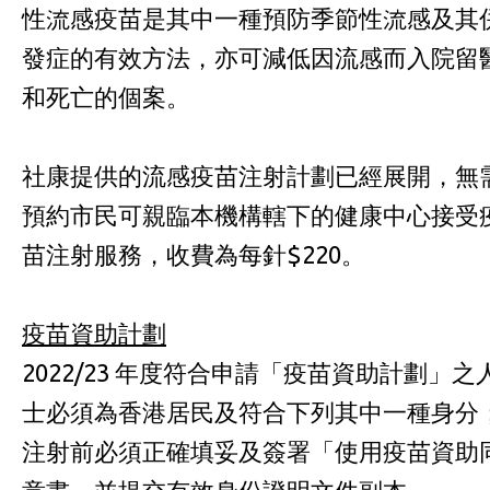
性流感疫苗是其中一種預防季節性流感及其
發症的有效方法，亦可減低因流感而入院留
和死亡的個案。
社康提供的流感疫苗注射計劃已經展開，無
預約市民可親臨本機構轄下的健康中心接受
苗注射服務，收費為每針$220。
疫苗資助計劃
2022/23 年度符合申請「疫苗資助計劃」之
士必須為香港居民及符合下列其中一種身分
注射前必須正確填妥及簽署「使用疫苗資助