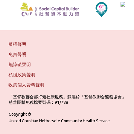
版權聲明
免責聲明
無障礙聲明
私隱政策聲明
收集個人資料聲明
「基督教聯合那打素社康服務」隸屬於「基督教聯合醫務協會」 ‎ ‎ ‎ ‎ ‎ ‎ ‎ ‎ 
慈善團體免稅檔案號碼︰91/788
Copyright ©
United Christian Nethersole Community Health Service.