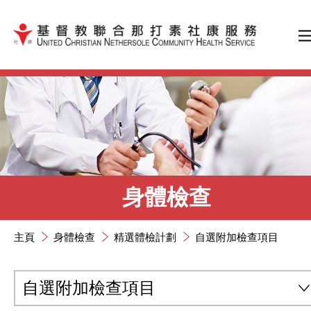
跳到內容（按輸入鍵）
身體檢查
主頁
身體檢查
精選體檢計劃
自選附加檢查項目
自選附加檢查項目