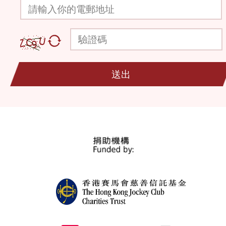
請輸入你的電郵地址
驗證碼
送出