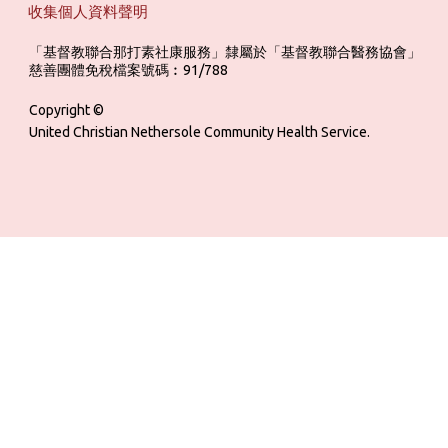
收集個人資料聲明
「基督教聯合那打素社康服務」隸屬於「基督教聯合醫務協會」 ‎ ‎ ‎ ‎ ‎ ‎ ‎ ‎ 
慈善團體免稅檔案號碼︰91/788
Copyright ©
United Christian Nethersole Community Health Service.