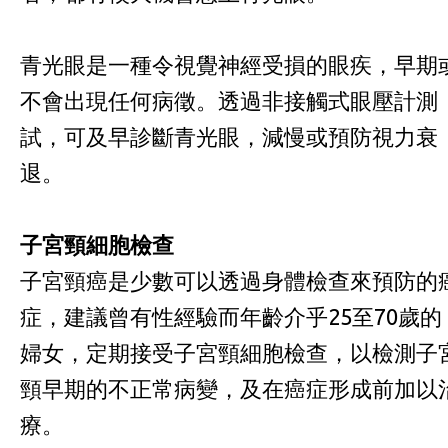
青光眼是一種令視覺神經受損的眼疾，早期
不會出現任何病徵。透過非接觸式眼壓計測
試，可及早診斷青光眼，減慢或預防視力衰
退。
子宮頸細胞檢查
子宮頸癌是少數可以透過身體檢查來預防的
症，建議曾有性經驗而年齡介乎25至70歲的
婦女，定期接受子宮頸細胞檢查，以檢測子
頸早期的不正常病變，及在癌症形成前加以
療。