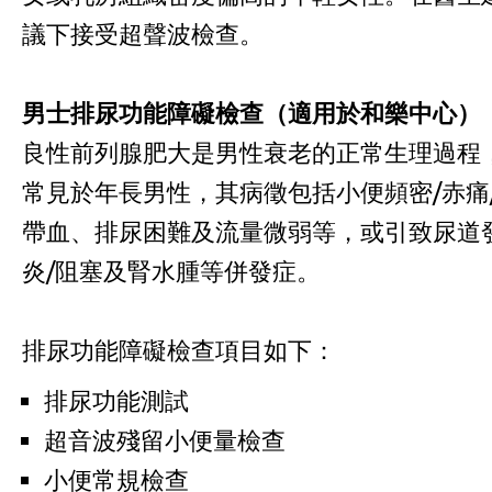
議下接受超聲波檢查。
男士排尿功能障礙檢查（適用於和樂中心）
良性前列腺肥大是男性衰老的正常生理過程
常見於年長男性，其病徵包括小便頻密/赤痛
帶血、排尿困難及流量微弱等，或引致尿道
炎/阻塞及腎水腫等併發症。
排尿功能障礙檢查項目如下：
排尿功能測試
超音波殘留小便量檢查
小便常規檢查