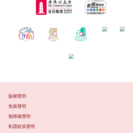
版權聲明
免責聲明
無障礙聲明
私隱政策聲明