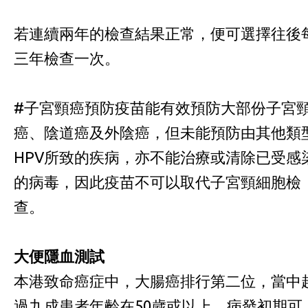
若連續兩年的檢查結果正常，便可選擇往後
三年檢查一次。
#子宮頸癌預防疫苗能有效預防大部份子宮
癌、陰道癌及外陰癌，但未能預防由其他類
HPV所致的疾病，亦不能治療或清除已受感
的病毒，因此疫苗不可以取代子宮頸細胞檢
查。
大便隱血測試
本港致命癌症中，大腸癌排行第二位，當中
過九成患者年齡在50歲或以上。病發初期可