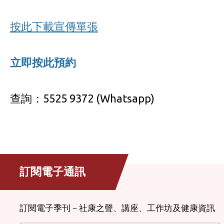
按此下載宣傳單張
立即按此預約
查詢：5525 9372 (Whatsapp)
訂閱電子通訊
訂閱電子季刊－社康之聲、講座、工作坊及健康資訊