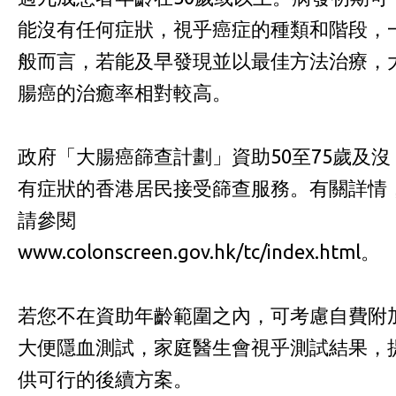
能沒有任何症狀，視乎癌症的種類和階段，
般而言，若能及早發現並以最佳方法治療，
腸癌的治癒率相對較高。
政府「大腸癌篩查計劃」資助50至75歲及沒
有症狀的香港居民接受篩查服務。有關詳情
請參閱
www.colonscreen.gov.hk/tc/index.html
。
若您不在資助年齡範圍之內，可考慮自費附
大便隱血測試，家庭醫生會視乎測試結果，
供可行的後續方案。