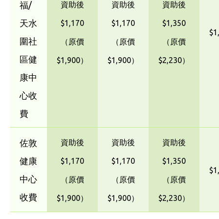
福/
資助後
資助後
資助後
天水
$1,170
$1,170
$1,350
$1
圍社
（原價
（原價
（原價
區健
$1,900）
$1,900）
$2,230）
康中
心收
費
佐敦
資助後
資助後
資助後
健康
$1,170
$1,170
$1,350
$1
中心
（原價
（原價
（原價
收費
$1,900）
$1,900）
$2,230）