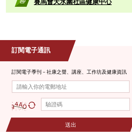
賽馬會天水圍社區健康中心
訂閱電子通訊
訂閱電子季刊－社康之聲、講座、工作坊及健康資訊
請輸入你的電郵地址
驗證碼
送出