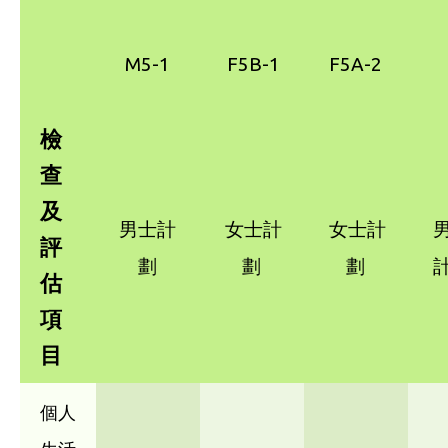
M5-1
F5B-1
F5A-2
檢
查
及
男士計
女士計
女士計
評
劃
劃
劃
估
項
目
個人