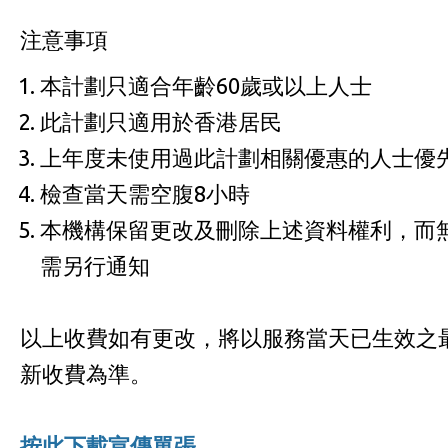
注意事項
本計劃只適合年齡60歲或以上人士
此計劃只適用於香港居民
上年度未使用過此計劃相關優惠的人士優
檢查當天需空腹8小時
本機構保留更改及刪除上述資料權利，而
需另行通知
以上收費如有更改，將以服務當天已生效之
新收費為準。
按此下載宣傳單張