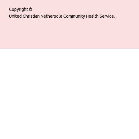
Copyright ©
United Christian Nethersole Community Health Service.