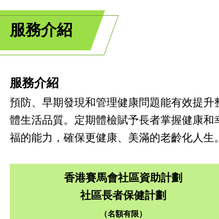
服務介紹
服務介紹
預防、早期發現和管理健康問題能有效提升
體生活品質。定期體檢賦予長者掌握健康和
福的能力，確保更健康、美滿的老齡化人生
香港賽馬會社區資助計劃
社區長者保健計劃
（名額
有限）