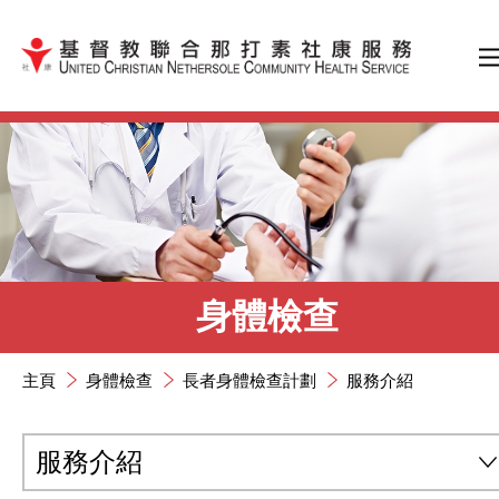
跳到內容（按輸入鍵）
身體檢查
主頁
身體檢查
長者身體檢查計劃
服務介紹
服務介紹