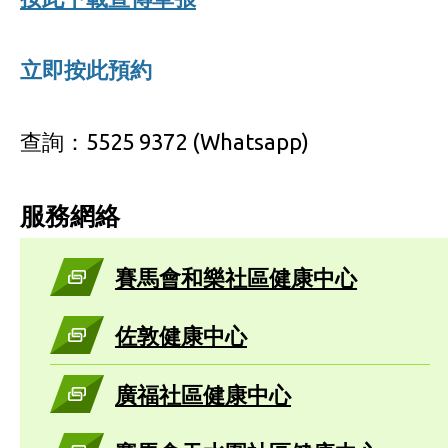
立即按此預約
查詢：5525 9372 (Whatsapp)
服務網絡
賽馬會和樂社區健康中心
佐敦健康中心
廣福社區健康中心