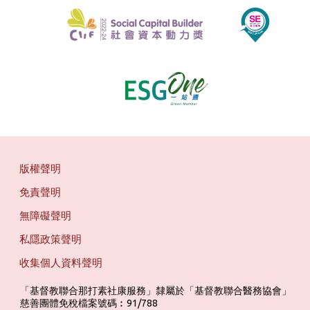
版權聲明
免責聲明
無障礙聲明
私隱政策聲明
收集個人資料聲明
「基督教聯合那打素社康服務」隸屬於「基督教聯合醫務協會」 ‎ ‎ ‎ ‎ ‎ ‎ ‎ ‎ 
慈善團體免稅檔案號碼︰91/788