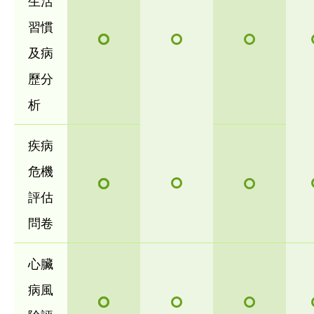
生活
習慣
及病
歷分
析
疾病
危機
評估
問卷
心臟
病風