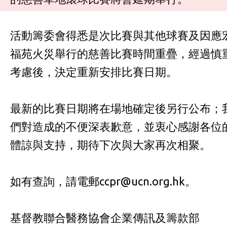
活動籌委會得悉是次比賽與其他球賽及因應
福苑火災舉行的慈善比賽時間重疊，經過慎
考慮後，決定重新安排比賽日期。
最新的比賽日期將在場地確定後另行公布；
們對造成的不便深表歉意，並衷心感謝各位
體諒與支持，期待下次與大家再次相聚。
如有查詢，請電郵ccpr@ucn.org.hk。
基督教聯合醫務協會企業傳訊及籌款部