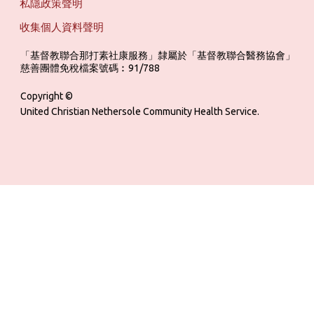
私隱政策聲明
收集個人資料聲明
「基督教聯合那打素社康服務」隸屬於「基督教聯合醫務協會」 ‎ ‎ ‎ ‎ ‎ ‎ ‎ ‎ 
慈善團體免稅檔案號碼︰91/788
Copyright ©
United Christian Nethersole Community Health Service.