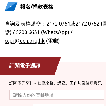
報名/捐款表格
查詢及表格遞交：2172 0751或2172 0752 (
話) / 5200 6631 (WhatsApp) /
ccpr@ucn.org.hk
(電郵)
訂閱電子通訊
訂閱電子季刊－社康之聲、講座、工作坊及健康資訊
請輸入你的電郵地址
驗證碼