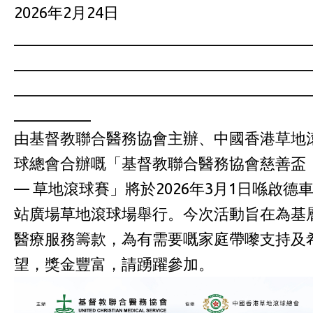
2026年2月24日
______________________________________
______________________________________
______________________________________
__________
由基督教聯合醫務協會主辦、中國香港草地
球總會合辦嘅「基督教聯合醫務協會慈善盃
— 草地滾球賽」將於2026年3月1日喺啟德
站廣場草地滾球場舉行。今次活動旨在為基
醫療服務籌款，為有需要嘅家庭帶嚟支持及
望，獎金豐富，請踴躍參加。