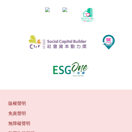
版權聲明
免責聲明
無障礙聲明