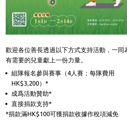
歡迎各位善長透過以下方式支持活動，一同
有需要的兒童獻上一份力量。
組隊報名參與賽事（4人賽；每隊費用
HK$3,200）*
成爲活動贊助*
直接捐款支持*
*捐款滿HK$100可獲捐款收據作稅項減免