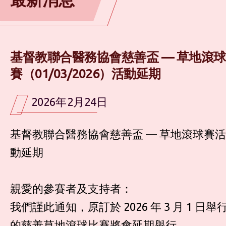
基督教聯合醫務協會慈善盃 — 草地滾球
賽（01/03/2026）活動延期
2026年2月24日
基督教聯合醫務協會慈善盃 — 草地滾球賽活
動延期
親愛的參賽者及支持者：
我們謹此通知，原訂於 2026 年 3 月 1 日舉
的慈善草地滾球比賽將會延期舉行。