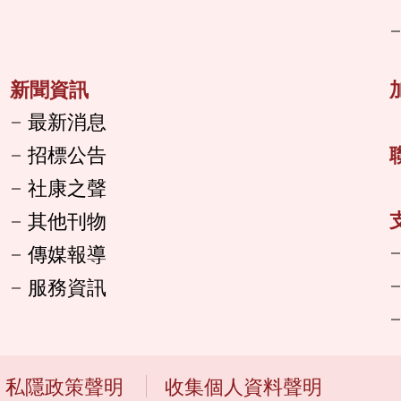
新聞資訊
最新消息
招標公告
社康之聲
其他刊物
傳媒報導
服務資訊
私隱政策聲明
收集個人資料聲明