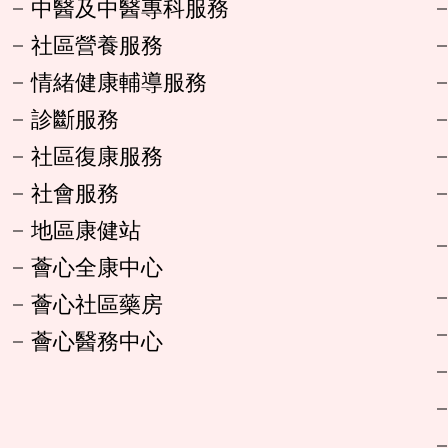
中醫及中醫專科服務
社區營養服務
情緒健康輔導服務
診斷服務
社區復康服務
社會服務
地區康健站
薈心全康中心
薈心社區藥房
薈心醫務中心