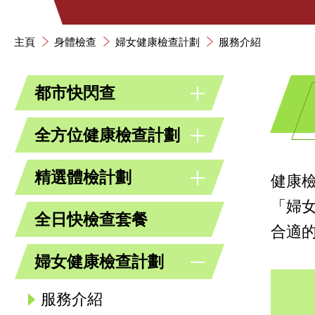
主頁
身體檢查
婦女健康檢查計劃
服務介紹
都市快閃查
全方位健康檢查計劃
精選體檢計劃
健康檢
「婦
全日快檢查套餐
合適
婦女健康檢查計劃
服務介紹