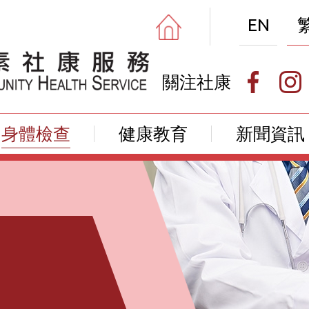
EN
關注社康
身體檢查
健康教育
新聞資訊