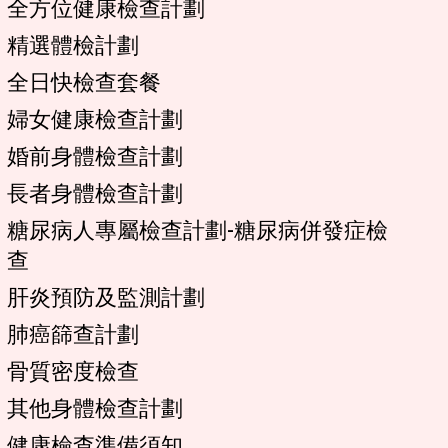
全方位健康檢查計劃
精選體檢計劃
全日快檢查套餐
婦女健康檢查計劃
婚前身體檢查計劃
長者身體檢查計劃
糖尿病人專屬檢查計劃-糖尿病併發症檢
查
肝炎預防及監測計劃
肺癌篩查計劃
骨質密度檢查
其他身體檢查計劃
健康檢查準備須知