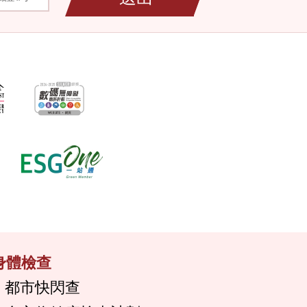
身體檢查
都市快閃查