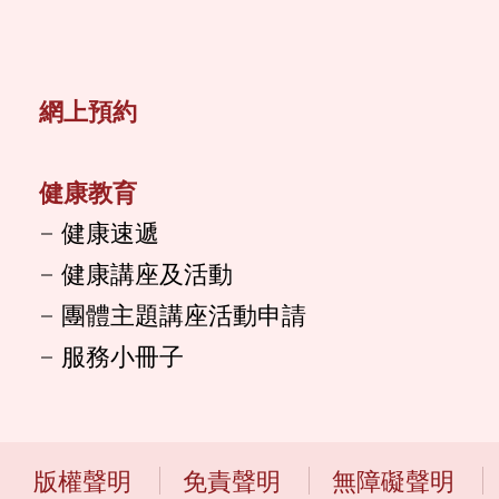
網上預約
健康教育
健康速遞
健康講座及活動
團體主題講座活動申請
服務小冊子
版權聲明
免責聲明
無障礙聲明