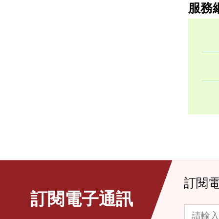
服務
訂閱
訂閱電子通訊
請輸入你的電