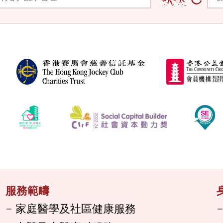
服務範疇
家庭醫學及社區健康服務