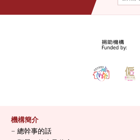
機構簡介
總幹事的話