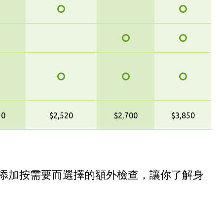
10
$2,520
$2,700
$3,850
添加按需要而選擇的額外檢查，讓你了解身