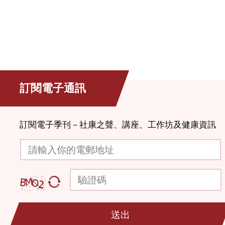
訂閱電子通訊
訂閱電子季刊－社康之聲、講座、工作坊及健康資訊
請輸入你的電郵地址
驗證碼
送出