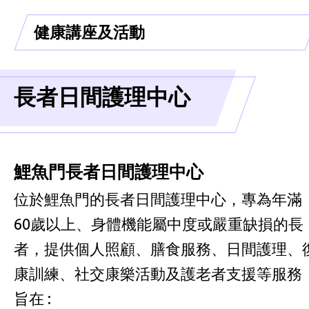
健康講座及活動
長者日間護理中心
鯉魚門長者日間護理中心
位於鯉魚門的長者日間護理中心，專為年滿
60歲以上、身體機能屬中度或嚴重缺損的長
者，提供個人照顧、膳食服務、日間護理、
康訓練、社交康樂活動及護老者支援等服務
旨在 :