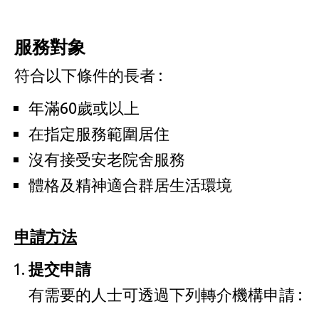
服務對象
符合以下條件的長者 :
年滿60歲或以上
在指定服務範圍居住
沒有接受安老院舍服務
體格及精神適合群居生活環境
申請方法
提交申請
有需要的人士可透過下列轉介機構申請 :