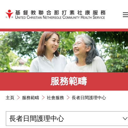
跳到內容（按輸入鍵）
服務範疇
主頁
服務範疇
社會服務
長者日間護理中心
長者日間護理中心