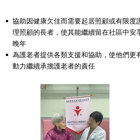
協助因健康欠佳而需要起居照顧或有限度
理照顧的長者，使其能繼續留在社區中安
晚年
為護老者提供各類支援和協助，使他們更
動力繼續承擔護老者的責任