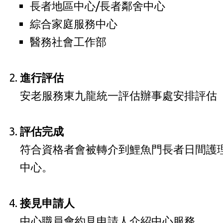
長者地區中心/長者鄰舍中心
綜合家庭服務中心
醫務社會工作部
進行評估
安老服務東九龍統一評估辦事處安排評估
評估完成
符合資格者會被轉介到鯉魚門長者日間護
中心。
接見申請人
中心職員會約見申請人介紹中心服務。