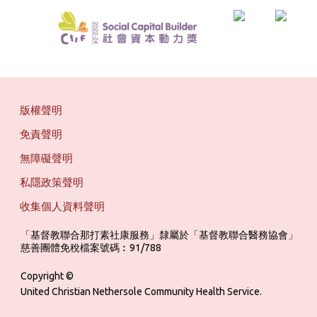
版權聲明
免責聲明
無障礙聲明
私隱政策聲明
收集個人資料聲明
「基督教聯合那打素社康服務」隸屬於「基督教聯合醫務協會」 ‎ ‎ ‎ ‎ ‎ ‎ ‎ ‎ 
慈善團體免稅檔案號碼︰91/788
Copyright ©
United Christian Nethersole Community Health Service.