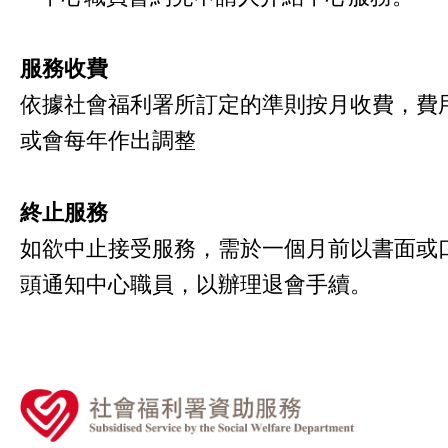
服務收費
依據社會福利署所訂定的準則按月收費，費
或會每年作出調整
終止服務
如欲中止接受服務，需於一個月前以書面或
頭通知中心職員，
以辦理退會手續。