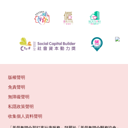
版權聲明
免責聲明
無障礙聲明
私隱政策聲明
收集個人資料聲明
「基督教聯合那打素社康服務」隸屬於「基督教聯合醫務協會」 ‎ ‎ ‎ ‎ ‎ ‎ ‎ ‎ 