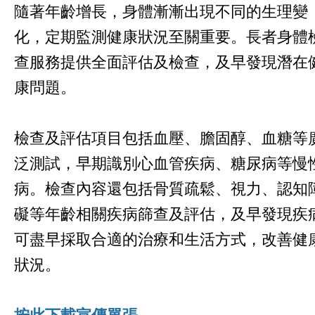
隨著年齡增長，身體漸漸出現不同的生理變
化，定期監測健康狀況至關重要。長者身體
查服務提供全面評估及檢查，及早發現潛在
康問題。
檢查及評估項目包括血壓、膽固醇、血糖等
泛測試，早期識別心血管疾病、糖尿病等慢
病。檢查內容還包括骨質疏鬆、視力、認知
礙等年齡相關疾病篩查及評估，及早發現疾
可盡早採取合適的治療和生活方式，改善健
狀況。
按此下載宣傳單張