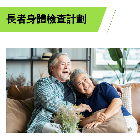
長者身體檢查計劃