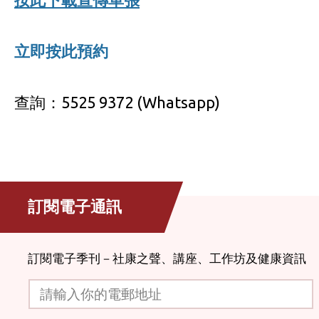
立即按此預約
查詢：5525 9372 (Whatsapp)
訂閱電子通訊
訂閱電子季刊－社康之聲、講座、工作坊及健康資訊
請輸入你的電郵地址