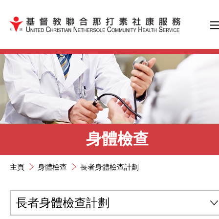
跳到內容（按輸入鍵）
身體檢查
主頁
身體檢查
長者身體檢查計劃
長者身體檢查計劃