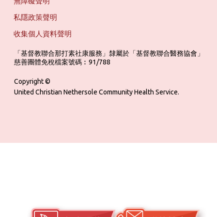
無障礙聲明
私隱政策聲明
收集個人資料聲明
「基督教聯合那打素社康服務」隸屬於「基督教聯合醫務協會」 ‎ ‎ ‎ ‎ ‎ ‎ ‎ ‎ 
慈善團體免稅檔案號碼︰91/788
Copyright ©
United Christian Nethersole Community Health Service.