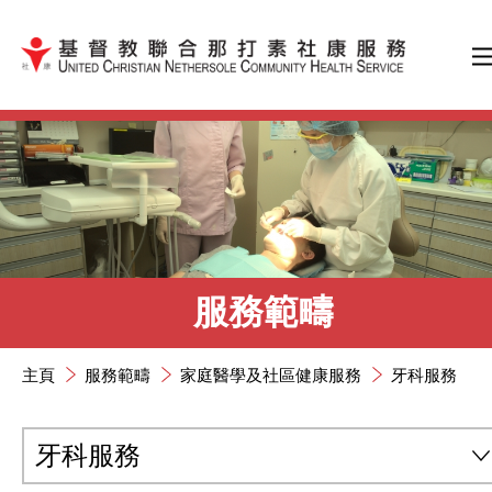
跳到內容（按輸入鍵）
服務範疇
主頁
服務範疇
家庭醫學及社區健康服務
牙科服務
牙科服務