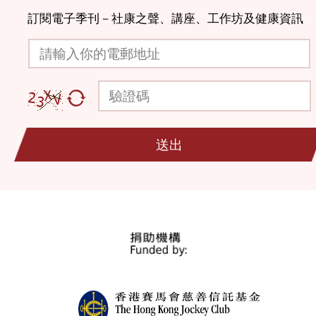
訂閱電子季刊－社康之聲、講座、工作坊及健康資訊
請輸入你的電郵地址
驗證碼
送出