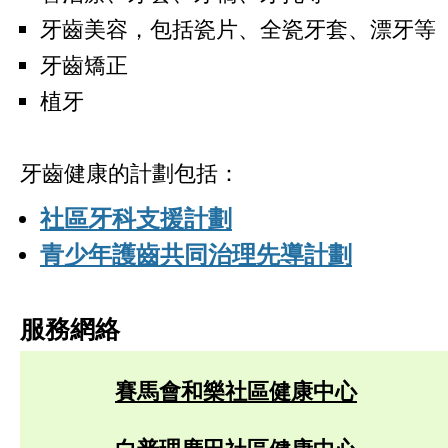
牙齒美容，包括瓷片、全瓷牙套、漂牙等
牙齒矯正
植牙
牙齒健康的計劃包括：
社區牙科支援計劃
青少年護齒共同治理先導計劃
服務網絡
賽馬會和樂社區健康中心