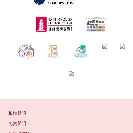
版權聲明
免責聲明