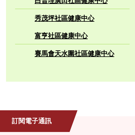
白普理廣田社區健康中心
秀茂坪社區健康中心
富亨社區健康中心
賽馬會天水圍社區健康中心
訂閱電子通訊