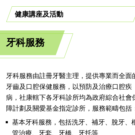
健康講座及活動
牙科服務
牙科服務由註冊牙醫主理，提供專業而全面
牙齒及口腔保健服務，以預防及治療口腔疾
病，社康轄下各牙科診所均為政府綜合社會
障計劃及關愛基金指定診所，服務範疇包括
基本牙科服務，包括洗牙、補牙、脫牙、
管治療、牙套、牙橋、牙托等