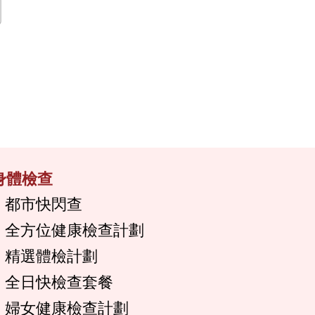
身體檢查
都市快閃查
全方位健康檢查計劃
精選體檢計劃
全日快檢查套餐
婦女健康檢查計劃