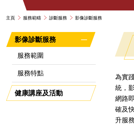
主頁
服務範疇
診斷服務
影像診斷服務
影像診斷服務
服務範圍
服務特點
為實
統，
健康講座及活動
網路
確及
升服