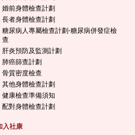
婚前身體檢查計劃
長者身體檢查計劃
糖尿病人專屬檢查計劃-糖尿病併發症檢
查
肝炎預防及監測計劃
肺癌篩查計劃
骨質密度檢查
其他身體檢查計劃
健康檢查準備須知
配對身體檢查計劃
加入社康