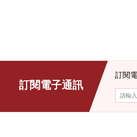
訂閱
訂閱電子通訊
請輸入你的電