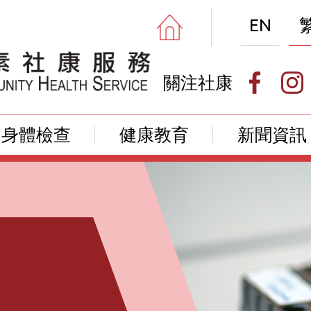
EN
關注社康
身體檢查
健康教育
新聞資訊