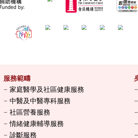
服務範疇
家庭醫學及社區健康服務
中醫及中醫專科服務
社區營養服務
情緒健康輔導服務
診斷服務