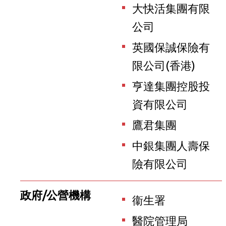
大快活集團有限
公司
英國保誠保險有
限公司(香港)
亨達集團控股投
資有限公司
鷹君集團
中銀集團人壽保
險有限公司
政府/公營機構
衞生署
醫院管理局