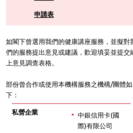
申請表
如閣下曾選用我們的健康講座服務，並擬對
們的服務提出意見或建議，歡迎填妥並提交
上意見調查表格。
部份曾合作或使用本機構服務之機構/團體如
下：
私營企業
中銀信用卡(國
際)有限公司