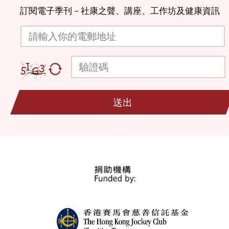
訂閱電子季刊－社康之聲、講座、工作坊及健康資訊
請輸入你的電郵地址
驗證碼
送出