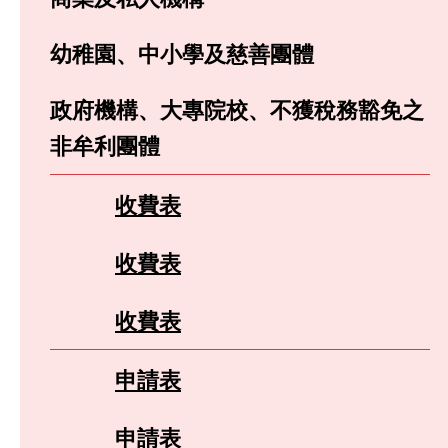
幼稚園、中小學及慈善團體
政府機構、大專院校、不獲稅務豁免之
非牟利團體
收費表
收費表
收費表
申請表
申請表