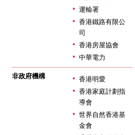
運輸署
香港鐵路有限公
司
香港房屋協會
中華電力
非政府機構
香港明愛
香港家庭計劃指
導會
世界自然香港基
金會