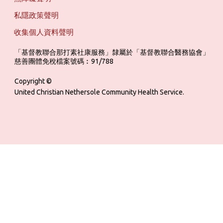
私隱政策聲明
收集個人資料聲明
「基督教聯合那打素社康服務」隸屬於「基督教聯合醫務協會」 ‎ ‎ ‎ ‎ ‎ ‎ ‎ ‎ 
慈善團體免稅檔案號碼︰91/788
Copyright ©
United Christian Nethersole Community Health Service.