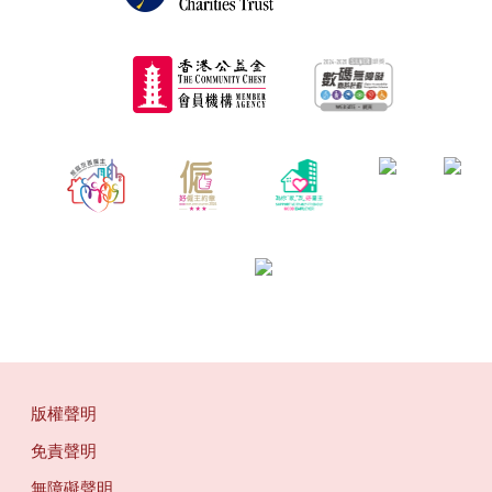
版權聲明
免責聲明
無障礙聲明