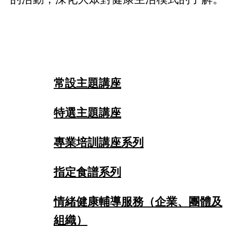
主題講座題目
常設主題講座
特選主題講座
專業培訓講座系列
指定食譜系列
情緒健康輔導服務（企業、團體及
組織）