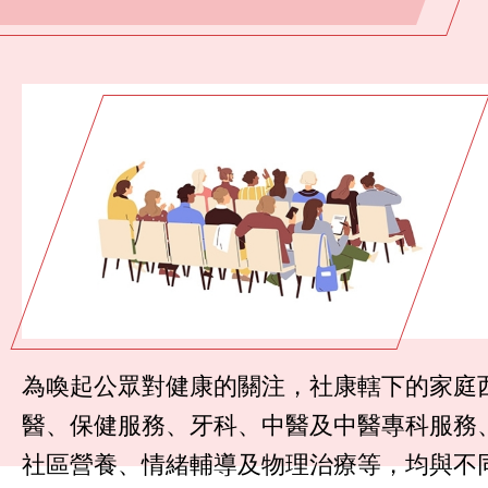
為喚起公眾對健康的關注，社康轄下的家庭
醫、保健服務、牙科、中醫及中醫專科服務
社區營養、情緒輔導及物理治療等，均與不