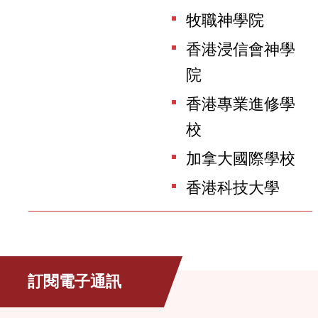
牧職神學院
香港浸信會神學
院
香港專業進修學
校
加拿大國際學校
香港科技大學
訂閱電子通訊