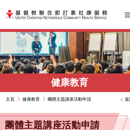
跳到內容（按輸入鍵）
健康教育
主頁
健康教育
團體主題講座活動申請
返
團體主題講座活動申請