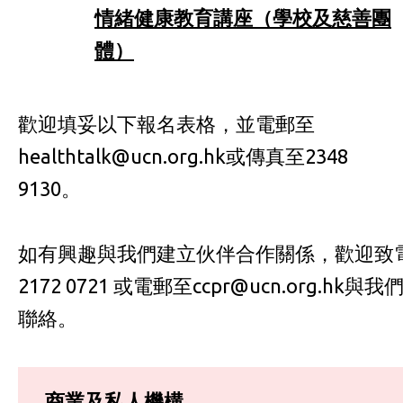
情緒健康教育講座（學校及慈善團
體）
歡迎填妥以下報名表格，並電郵至
healthtalk@ucn.org.hk或傳真至2348
9130。
如有興趣與我們建立伙伴合作關係，歡迎致
2172 0721 或電郵至ccpr@ucn.org.hk與我
聯絡。
商業及私人機構