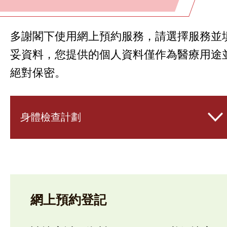
多謝閣下使用網上預約服務，請選擇服務並
妥資料，您提供的個人資料僅作為醫療用途
絕對保密。
身體檢查計劃
網上預約登記