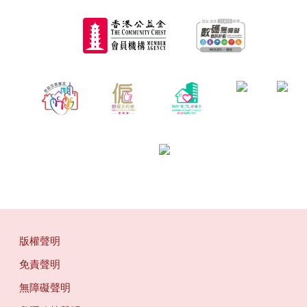
版權聲明
免責聲明
無障礙聲明