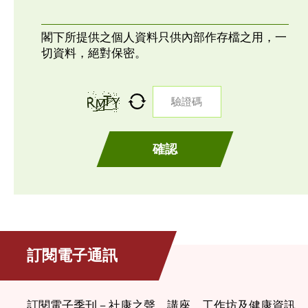
閣下所提供之個人資料只供內部作存檔之用，一
切資料，絕對保密。
驗證碼
確認
訂閱電子通訊
訂閱電子季刊－社康之聲、講座、工作坊及健康資訊