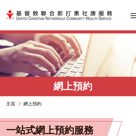
跳到內容（按輸入鍵）
網上預約
主頁
網上預約
一站式網上預約服務