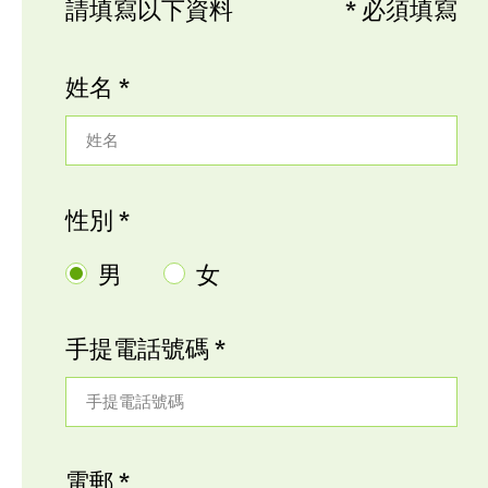
請填寫以下資料
* 必須填寫
姓名 *
姓名
性別 *
男
女
手提電話號碼 *
手提電話號碼
電郵 *