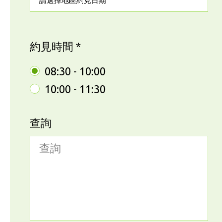
請選擇地區約見日期
約見時間 *
08:30 - 10:00
10:00 - 11:30
查詢
查詢