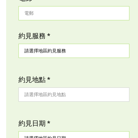
電郵
約見服務 *
請選擇地區約見服務
約見地點 *
請選擇地區約見地點
約見日期 *