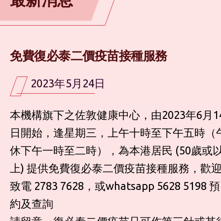
免費復必泰二價疫苗接種服務
2023年5月24日
本機構旗下之佐敦健康中心，由2023年6月1
日開始，逢星期三，上午十時至下午五時（
休下午一時至二時），為本港居民 (50歲或
上) 提供免費復必泰二價疫苗接種服務，歡
致電 2783 7628，或whatsapp 5628 5198 預
約及查詢