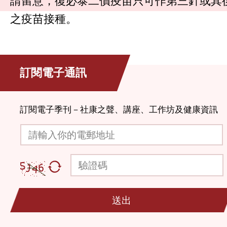
請留意，復必泰二價疫苗只可作第三針或其
之疫苗接種。
訂閱電子通訊
訂閱電子季刊－社康之聲、講座、工作坊及健康資訊
請輸入你的電郵地址
驗證碼
送出