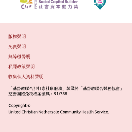
版權聲明
免責聲明
無障礙聲明
私隱政策聲明
收集個人資料聲明
「基督教聯合那打素社康服務」隸屬於「基督教聯合醫務協會」 ‎ ‎ ‎ ‎ ‎ ‎ ‎ ‎ 
慈善團體免稅檔案號碼︰91/788
Copyright ©
United Christian Nethersole Community Health Service.