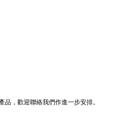
產品，歡迎聯絡我們作進一步安排。