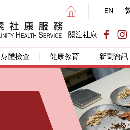
EN
關注社康
身體檢查
健康教育
新聞資訊