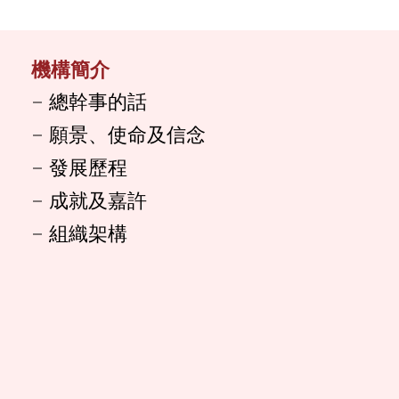
機構簡介
總幹事的話
願景、使命及信念
發展歷程
成就及嘉許
組織架構