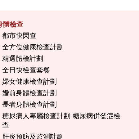
身體檢查
都市快閃查
全方位健康檢查計劃
精選體檢計劃
全日快檢查套餐
婦女健康檢查計劃
婚前身體檢查計劃
長者身體檢查計劃
糖尿病人專屬檢查計劃-糖尿病併發症檢
查
肝炎預防及監測計劃