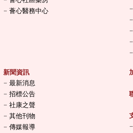
薈心醫務中心
新聞資訊
最新消息
招標公告
社康之聲
其他刊物
傳媒報導