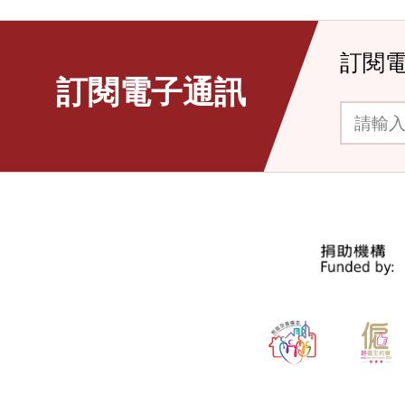
訂閱
訂閱電子通訊
請輸入你的電