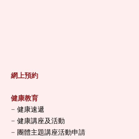
網上預約
健康教育
健康速遞
健康講座及活動
團體主題講座活動申請