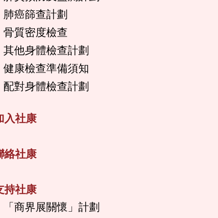
肺癌篩查計劃
骨質密度檢查
其他身體檢查計劃
健康檢查準備須知
配對身體檢查計劃
加入社康
聯絡社康
支持社康
「商界展關懷」計劃