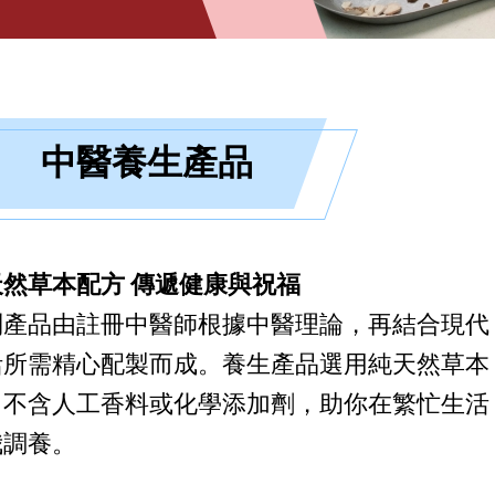
中醫養生產品
天然草本配方 傳遞健康與祝福
列產品由註冊中醫師根據中醫理論，再結合現代
活所需精心配製而成。養生產品選用純天然草本
，不含人工香料或化學添加劑，助你在繁忙生活
我調養。