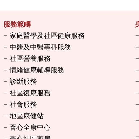
服務範疇
家庭醫學及社區健康服務
中醫及中醫專科服務
社區營養服務
情緒健康輔導服務
診斷服務
社區復康服務
社會服務
地區康健站
薈心全康中心
薈心社區藥房