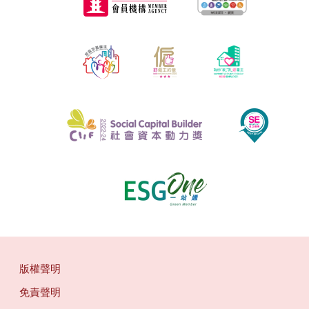
版權聲明
免責聲明