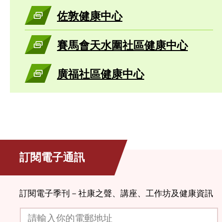
佐敦健康中心
賽馬會天水圍社區健康中心
廣福社區健康中心
訂閱電子通訊
訂閱電子季刊－社康之聲、講座、工作坊及健康資訊
請輸入你的電郵地址