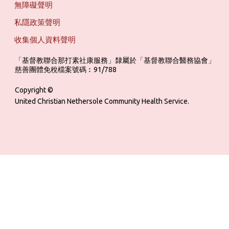
無障礙聲明
私隱政策聲明
收集個人資料聲明
「基督教聯合那打素社康服務」隸屬於「基督教聯合醫務協會」 ‎ ‎ ‎ ‎ ‎ ‎ ‎ ‎ 
慈善團體免稅檔案號碼︰91/788
Copyright ©
United Christian Nethersole Community Health Service.