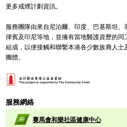
更多戒煙計劃資訊。
服務團隊由來自尼泊爾、印度、巴基斯坦、
律賓及印尼等地，並擁有當地醫護資歷的同
組成，以便接觸和聯繫本港各少數族裔人士
團體。
服務網絡
賽馬會和樂社區健康中心