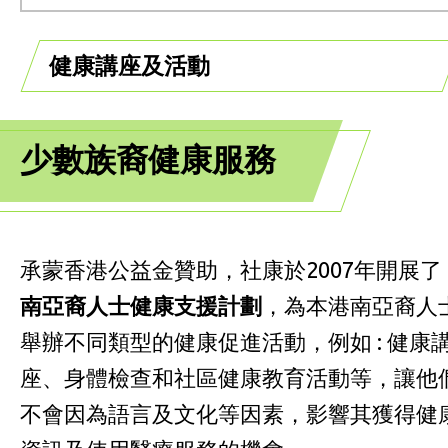
健康講座及活動
少數族裔健康服務
承蒙香港公益金贊助，社康於2007年開展了
南亞裔人士健康支援計劃
，為本港南亞裔人
舉辦不同類型的健康促進活動，例如 : 健康
座、身體檢查和社區健康教育活動等，讓他
不會因為語言及文化等因素，影響其獲得健