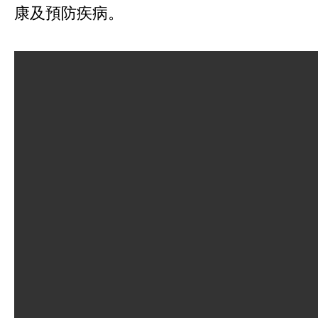
康及預防疾病。