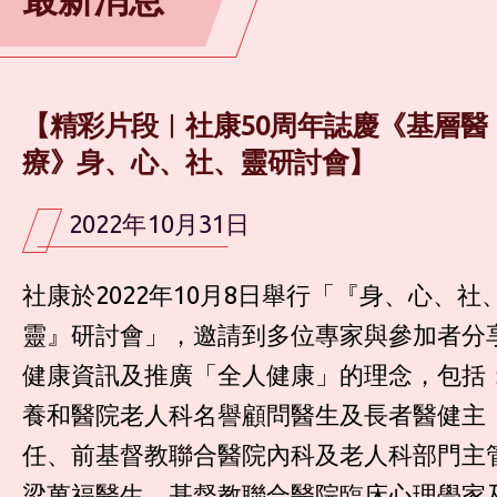
【精彩片段︱​社康50周年誌慶《基層醫
療》身、心、社、靈研討會】
2022年10月31日
社康於2022年10月8日舉行「『身、心、社
靈』研討會」，邀請到多位專家與參加者分
健康資訊及推廣「全人健康」的理念，包括
養和醫院老人科名譽顧問醫生及長者醫健主
任、前基督教聯合醫院內科及老人科部門主
梁萬福醫生、基督教聯合醫院臨床心理學家