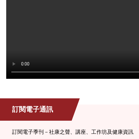
訂閱電子通訊
訂閱電子季刊－社康之聲、講座、工作坊及健康資訊