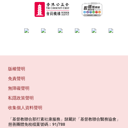
版權聲明
免責聲明
無障礙聲明
私隱政策聲明
收集個人資料聲明
「基督教聯合那打素社康服務」隸屬於「基督教聯合醫務協會」 ‎ ‎ ‎ ‎ ‎ ‎ ‎ ‎ 
慈善團體免稅檔案號碼︰91/788