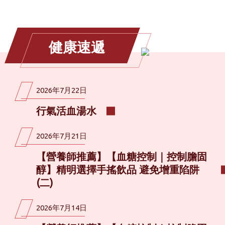
健康速遞
2026年7月22日
行氣活血湯水
2026年7月21日
【營養師推薦】【血糖控制｜控制膽固
醇】精明選擇手搖飲品 避免增重陷阱
(二)
2026年7月14日