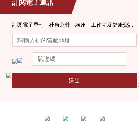
訂閱電子通訊
訂閱電子季刊－社康之聲、講座、工作坊及健康資訊
請輸入你的電郵地址
驗證碼
送出