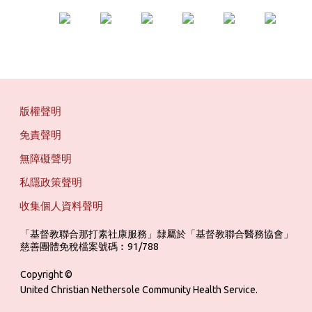
版權聲明
免責聲明
無障礙聲明
私隱政策聲明
收集個人資料聲明
「基督教聯合那打素社康服務」隸屬於「基督教聯合醫務協會」 ‎ ‎ ‎ ‎ ‎ ‎ ‎ ‎ 
慈善團體免稅檔案號碼︰91/788
Copyright ©
United Christian Nethersole Community Health Service.