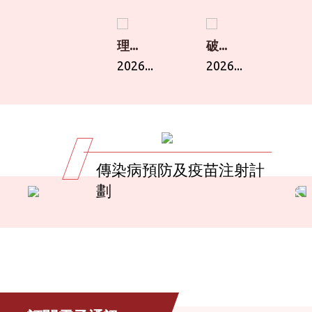
理...
破...
2026...
2026...
傳染病預防及疫苗注射計
劃