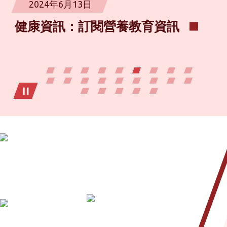
2024年6月13日
健康資訊：訂閱營養教育資訊