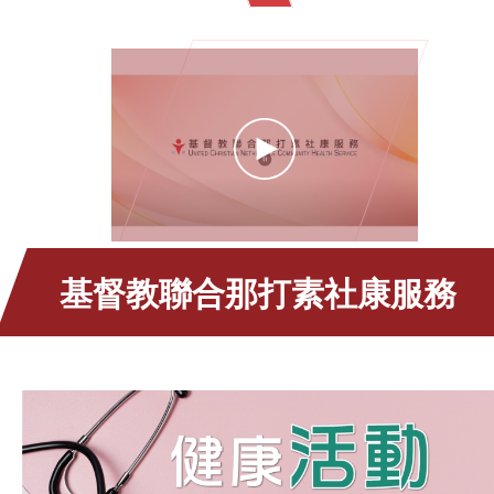
基督教聯合那打素社康服務