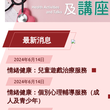
最新消息
2024年6月14日
情緒健康：兒童遊戲治療服務
2024年6月14日
情緒健康：個別心理輔導服務（成
人及青少年）