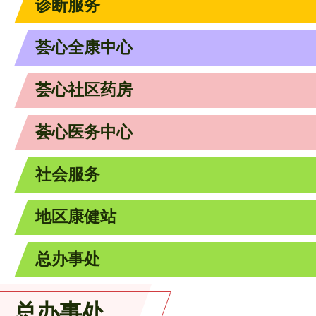
诊断服务
荟心全康中心
荟心社区药房
荟心医务中心
社会服务
地区康健站
总办事处
总办事处