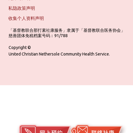
私隐政策声明
收集个人资料声明
「基督教联合那打素社康服务」隶属于「基督教联合医务协会」 ‎ ‎ ‎ ‎ ‎ ‎ ‎ ‎ 
慈善团体免税档案号码︰91/788
Copyright ©
United Christian Nethersole Community Health Service.