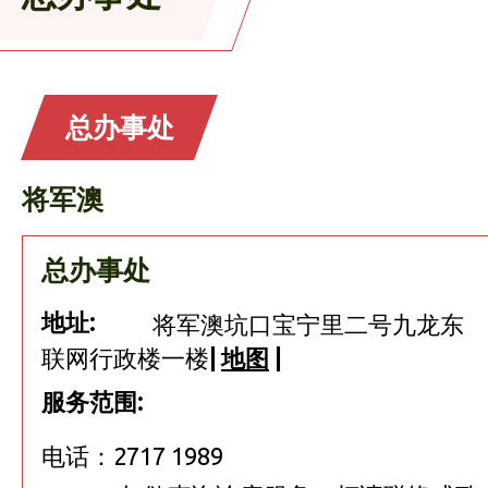
总办事处
将军澳
总办事处
地址:
将军澳坑口宝宁里二号九龙东
联网行政楼一楼
|
地图
|
服务范围:
电话：2717 1989