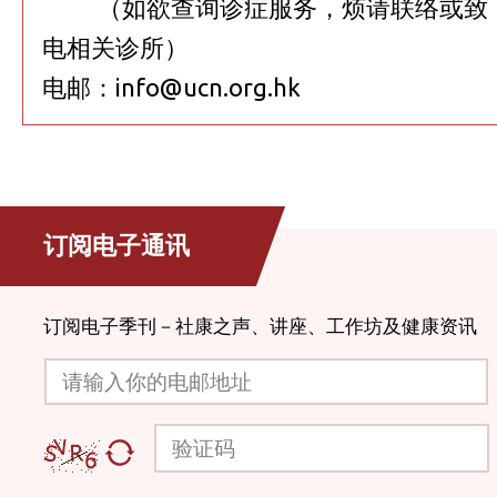
（如欲查询诊症服务，烦请联络或致
电相关诊所）
电邮：
info@ucn.org.hk
订阅电子通讯
订阅电子季刊－社康之声、讲座、工作坊及健康资讯
请输入你的电邮地址
验证码