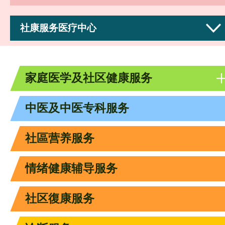
社康服务医疗中心
家庭医学及社区健康服务
中医及中医专科服务
社區营养服务
情绪健康辅导服务
社区復康服务