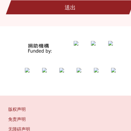
送出
版权声明
免责声明
无障碍声明