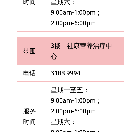
时间
星期六：
9:00am-1:00pm；
2:00pm-6:00pm
3楼 – 社康营养治疗中
范围
心
电话
3188 9994
星期一至五：
9:00am-1:00pm；
服务
2:00pm-6:00pm
时间
星期六：