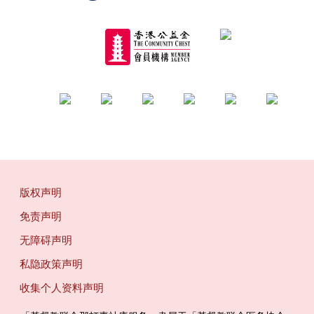
版权声明
免责声明
无障碍声明
私隐政策声明
收集个人资料声明