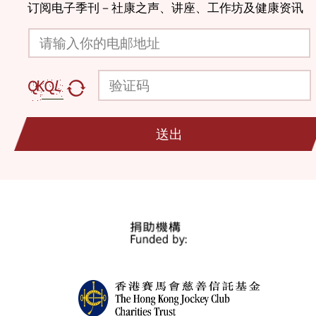
订阅电子季刊－社康之声、讲座、工作坊及健康资讯
请输入你的电邮地址
验证码
送出