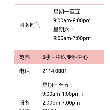
星期一至五：
9:00am-8:00pm
服务时间
星期六：
9:00am-7:00pm
范围
3楼 – 中医专科中心
电话
2114 0881
星期一至五：
9:00am-1:00pm；
服务
2:00pm-7:00pm