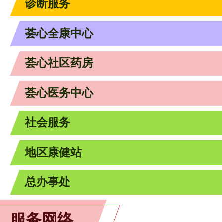
诊断服务
荟心全康中心
荟心社区药房
荟心医务中心
社会服务
地区康健站
总办事处
服务网络