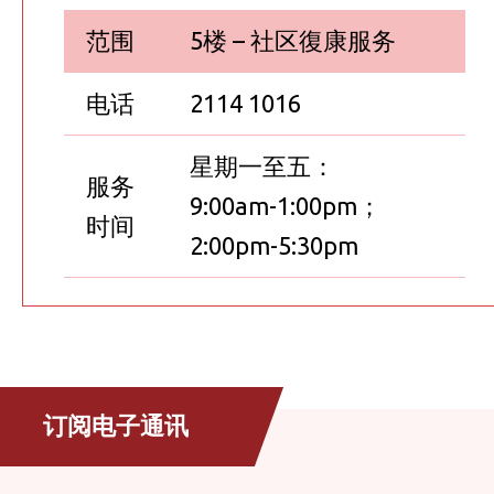
范围
5楼 – 社区復康服务
电话
2114 1016
星期一至五：
服务
9:00am-1:00pm；
时间
2:00pm-5:30pm
订阅电子通讯