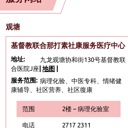
观塘
基督教联合那打素社康服务医疗中心
地址:
九龙观塘协和街130号基督教联
合医院J座
|
地图
|
服务范围:
病理化验、中医专科、情绪健
康辅导、社区营养、社区復康
范围
2楼 – 病理化验室
电话
2717 2311