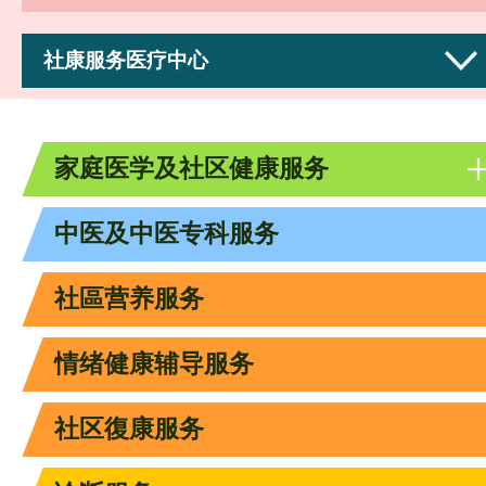
社康服务医疗中心
家庭医学及社区健康服务
中医及中医专科服务
社區营养服务
情绪健康辅导服务
社区復康服务