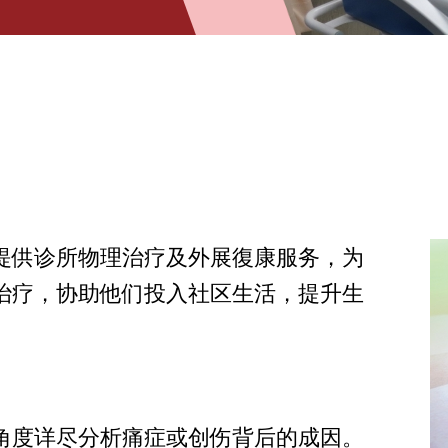
提供诊所物理治疗及外展復康服务，为
治疗，协助他们投入社区生活，提升生
角度详尽分析痛症或创伤背后的成因。