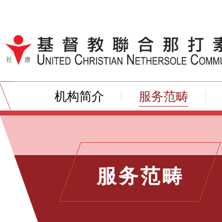
跳到内容（按输入键）
机构简介
服务范畴
服务范畴