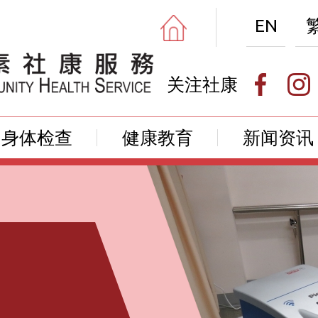
EN
关注社康
身体检查
健康教育
新闻资讯