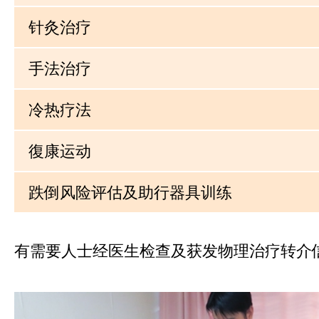
针灸治疗
手法治疗
冷热疗法
復康运动
跌倒风险评估及助行器具训练
有需要人士经医生检查及获发物理治疗转介信