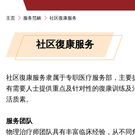
主页
服务范畴
社区復康服务
社区復康服务
社区復康服务隶属于专职医疗服务部，主要
有需要人士提供重点及针对性的復康训练及
活质素。
服务团队
物理治疗师团队具有丰富临床经验，从不同