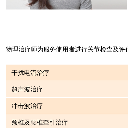
物理治疗师为服务使用者进行关节检查及评
干扰电流治疗
超声波治疗
冲击波治疗
颈椎及腰椎牵引治疗