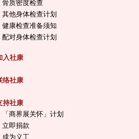
骨质密度检查
其他身体检查计划
健康检查准备须知
配对身体检查计划
加入社康
联络社康
支持社康
「商界展关怀」计划
立即捐款
成为义工