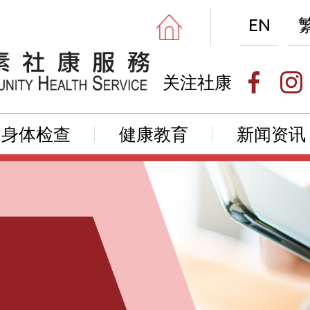
EN
关注社康
身体检查
健康教育
新闻资讯