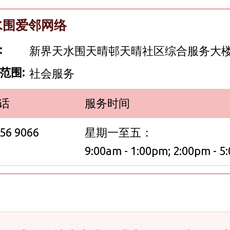
水围爱邻网络
:
新界天水围天晴邨天晴社区综合服务大楼1
范围:
社会服务
话
服务时间
56 9066
星期一至五：
9:00am - 1:00pm; 2:00pm - 5