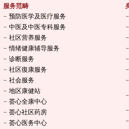
服务范畴
预防医学及医疗服务
中医及中医专科服务
社区营养服务
情绪健康辅导服务
诊断服务
社区復康服务
社会服务
地区康健站
荟心全康中心
荟心社区药房
荟心医务中心