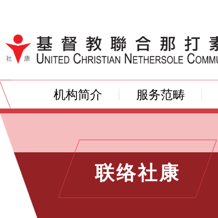
跳到内容（按输入键）
机构简介
服务范畴
联络社康