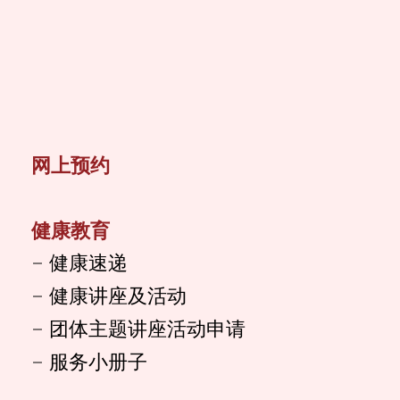
网上预约
健康教育
健康速递
健康讲座及活动
团体主题讲座活动申请
服务小册子