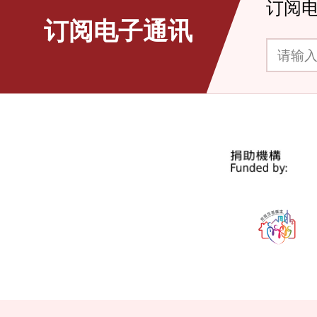
订阅
订阅电子通讯
请输入你的电