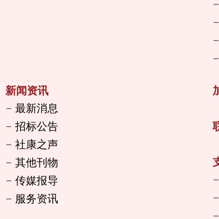
新闻资讯
最新消息
招标公告
社康之声
其他刊物
传媒报导
服务资讯