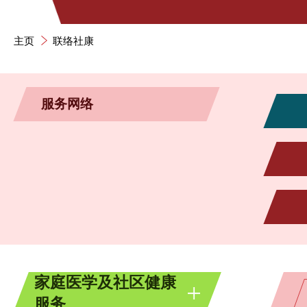
主页
联络社康
服务网络
家庭医学及社区健康
服务