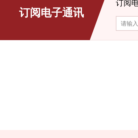
订阅
订阅电子通讯
请输入你的电