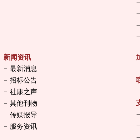
新闻资讯
最新消息
招标公告
社康之声
其他刊物
传媒报导
服务资讯