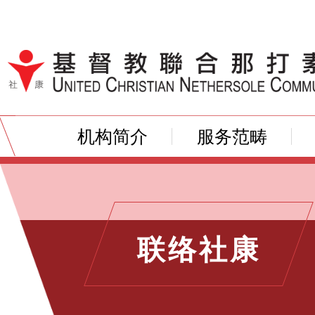
跳到内容（按输入键）
机构简介
服务范畴
联络社康