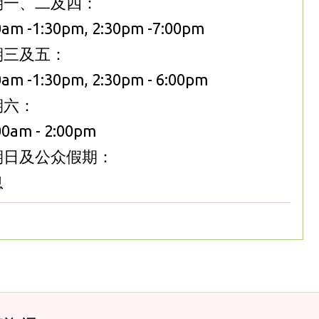
期一、二及四：
0am -1:30pm, 2:30pm -7:00pm
期三及五：
0am -1:30pm, 2:30pm - 6:00pm
期六：
00am - 2:00pm
期日及公众假期：
息