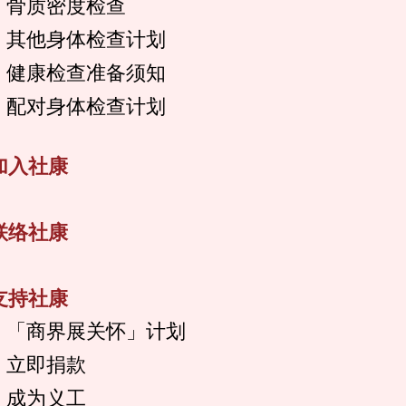
骨质密度检查
其他身体检查计划
健康检查准备须知
配对身体检查计划
加入社康
联络社康
支持社康
「商界展关怀」计划
立即捐款
成为义工