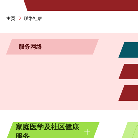
主页
联络社康
服务网络
家庭医学及社区健康
服务