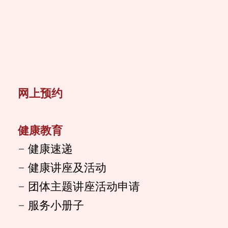
网上预约
健康教育
健康速递
健康讲座及活动
团体主题讲座活动申请
服务小册子