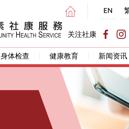
EN
关注社康
身体检查
健康教育
新闻资讯