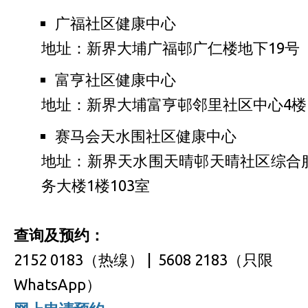
广福社区健康中心
地址：新界大埔广福邨广仁楼地下19号
富亨社区健康中心
地址：新界大埔富亨邨邻里社区中心4楼
赛马会天水围社区健康中心
地址：新界天水围天晴邨天晴社区综合
务大楼1楼103室
查询及预约：
2152 0183（热缐） | 5608 2183（只限
WhatsApp）