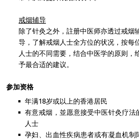
戒烟辅导
除了针灸之外，註册中医师亦透过戒烟
导，了解戒烟人士全方位的状况，按每
人士的不同需要，结合中医学的原则，
予最合适的建议。
参加资格
年满18岁或以上的香港居民
有意戒烟，並愿意接受中医针灸疗法
人士
孕妇、出血性疾病患者或有凝血机制