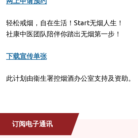
网上申请预约
轻松戒烟，自在生活！Start无烟人生！
社康中医团队陪伴你踏出无烟第一步！
下载宣传单张
此计划由衞生署控烟酒办公室支持及资助。
订阅电子通讯