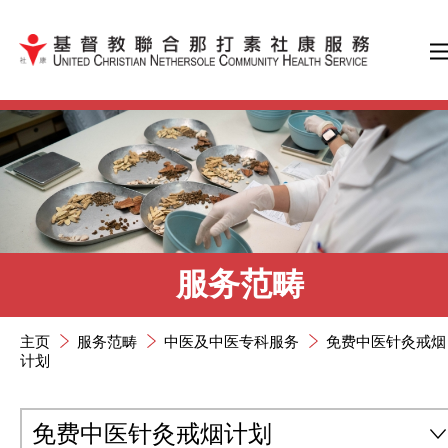
跳到内容（按输入键）
服务范畴
主页
服务范畴
中医及中医专科服务
免费中医针灸戒烟
计划
免费中医针灸戒烟计划