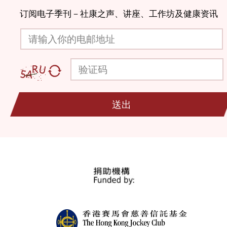
订阅电子季刊－社康之声、讲座、工作坊及健康资讯
请输入你的电邮地址
验证码
送出