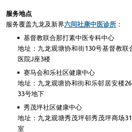
服务地点
服务覆盖九龙及新界
六间社康中医诊所
：
基督教联合那打素中医专科中心
地址：九龙观塘协和街130号基督教联
医院J座3楼
赛马会和乐社区健康中心
地址：九龙观塘协和街和乐邨居安楼26 
33号地下
秀茂坪社区健康中心
地址：九龙观塘秀茂坪邨秀茂坪商场31
室