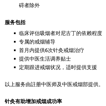
碍者除外
服务包括
临床评估吸烟者对尼古丁的依赖程度
专属的戒烟辅导
首月内提供6次针灸戒烟治疗
提供中医生活调养贴士
定期跟进戒烟状况，适时提供支援
以上服务由註册中医师及中医戒烟部提供。
针灸有助增加戒烟成功率