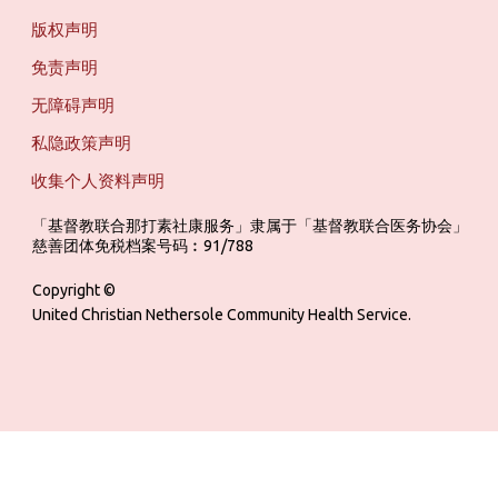
版权声明
免责声明
无障碍声明
私隐政策声明
收集个人资料声明
「基督教联合那打素社康服务」隶属于「基督教联合医务协会」 ‎ ‎ ‎ ‎ ‎ ‎ ‎ ‎ 
慈善团体免税档案号码︰91/788
Copyright ©
United Christian Nethersole Community Health Service.