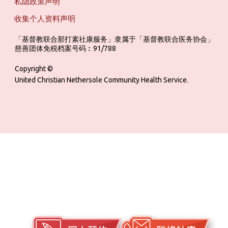
私隐政策声明
收集个人资料声明
「基督教联合那打素社康服务」隶属于「基督教联合医务协会」 ‎ ‎ ‎ ‎ ‎ ‎ ‎ ‎ 
慈善团体免税档案号码︰91/788
Copyright ©
United Christian Nethersole Community Health Service.