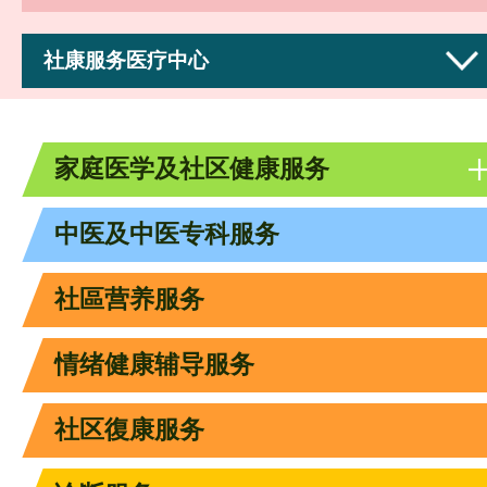
社康服务医疗中心
家庭医学及社区健康服务
中医及中医专科服务
社區营养服务
情绪健康辅导服务
社区復康服务