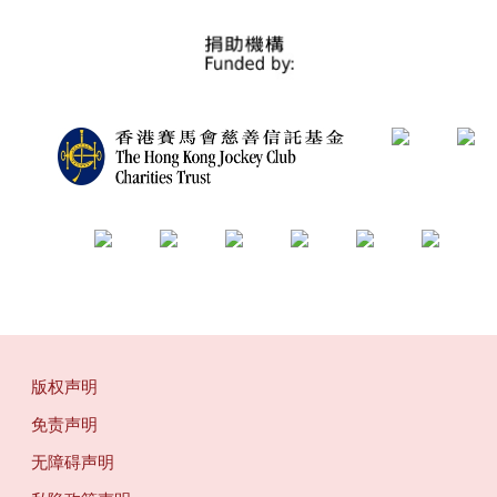
版权声明
免责声明
无障碍声明