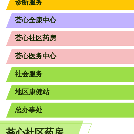
诊断服务
荟心全康中心
荟心社区药房
荟心医务中心
社会服务
地区康健站
总办事处
荟心社区药房