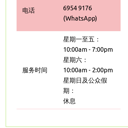
6954 9176
电话
(WhatsApp)
星期一至五：
10:00am - 7:00pm
星期六：
服务时间
10:00am - 2:00pm
星期日及公众假
期：
休息