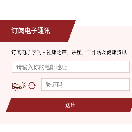
订阅电子通讯
订阅电子季刊－社康之声、讲座、工作坊及健康资讯
请输入你的电邮地址
验证码
送出