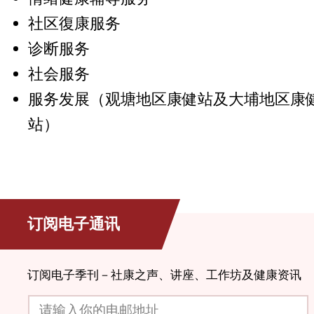
社区復康服务
诊断服务
社会服务
服务发展（观塘地区康健站及大埔地区康
站）
订阅电子通讯
订阅电子季刊－社康之声、讲座、工作坊及健康资讯
请输入你的电邮地址