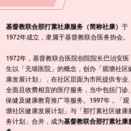
基督教联合那打素社康服务（简称社康）
于
1972年成立，隶属于基督教联合医务协会。
1972年，基督教联合医院创院院长巴治安医
生以「无墙医院」的概念，创办「观塘社区
康发展计划」，在社区层面为市民提供专业
全面且收费相宜的医疗服务，当中包括门诊
保健及健康教育推广等服务。1997年，「观
塘社区健康发展计划」与「那打素社区健康
务计划」合并，成为
基督教联合那打素社康