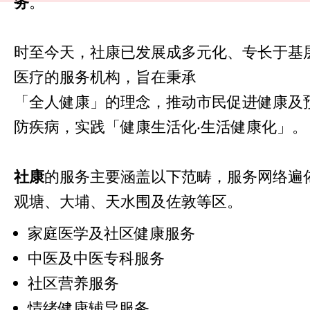
务
。
时至今天，社康已发展成多元化、专长于基
医疗的服务机构，旨在秉承
「全人健康」的理念，推动市民促进健康及
防疾病，实践「健康生活化‧生活健康化」。
社康
的服务主要涵盖以下范畴，服务网络遍
观塘、大埔、天水围及佐敦等区。
家庭医学及社区健康服务
中医及中医专科服务
社区营养服务
情绪健康辅导服务