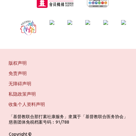
版权声明
免责声明
无障碍声明
私隐政策声明
收集个人资料声明
「基督教联合那打素社康服务」隶属于「基督教联合医务协会」 ‎ ‎ ‎ ‎ ‎ ‎ ‎ ‎ 
慈善团体免税档案号码︰91/788
Copyright ©