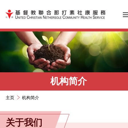
跳到内容（按输入键）
机构简介
主页
机构简介
关于我们