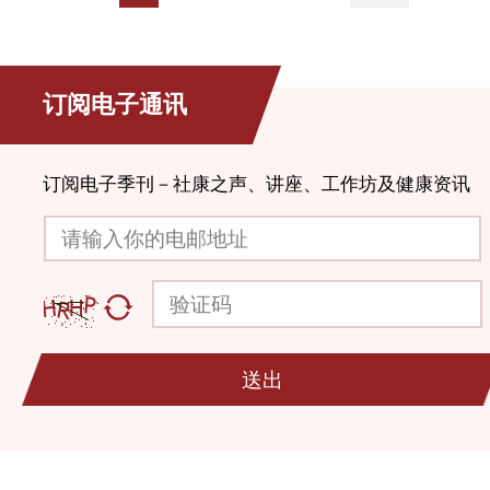
订阅电子通讯
订阅电子季刊－社康之声、讲座、工作坊及健康资讯
请输入你的电邮地址
验证码
送出