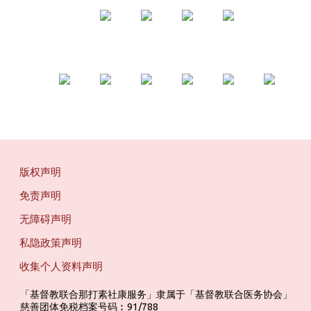
版权声明
免责声明
无障碍声明
私隐政策声明
收集个人资料声明
「基督教联合那打素社康服务」隶属于「基督教联合医务协会」 ‎ ‎ ‎ ‎ ‎ ‎ ‎ ‎ 
慈善团体免税档案号码︰91/788