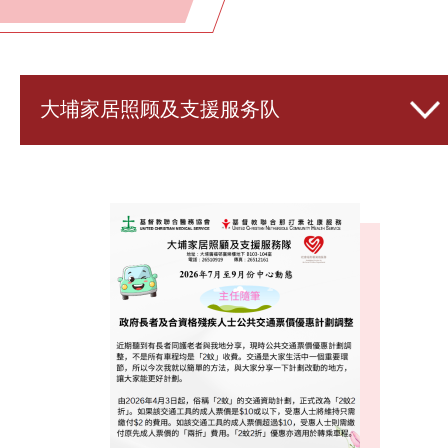
大埔家居照顾及支援服务队