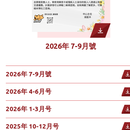
2026年 7-9月號
2026年 7-9月號
2026年 4-6月号
2026年 1-3月号
2025年 10-12月号