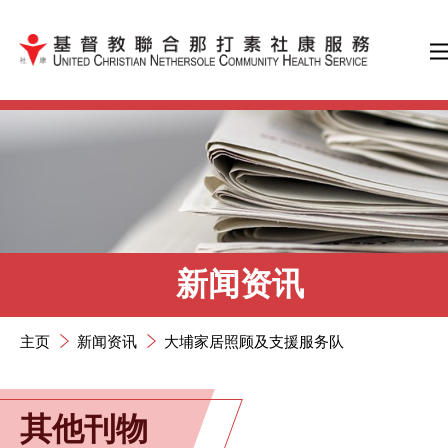
跳到内容（按输入键）
新闻资讯
主页
新闻资讯
大埔家居照顾及支援服务队
其他刊物