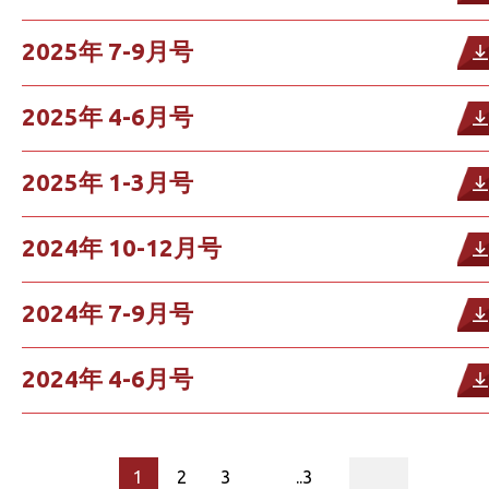
2025年 7-9月号
2025年 4-6月号
2025年 1-3月号
2024年 10-12月号
2024年 7-9月号
2024年 4-6月号
page
1
2
3
..3