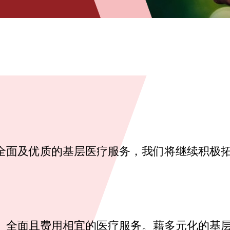
全面及优质的基层医疗服务，我们将继续积极
、全面且费用相宜的医疗服务。藉多元化的基