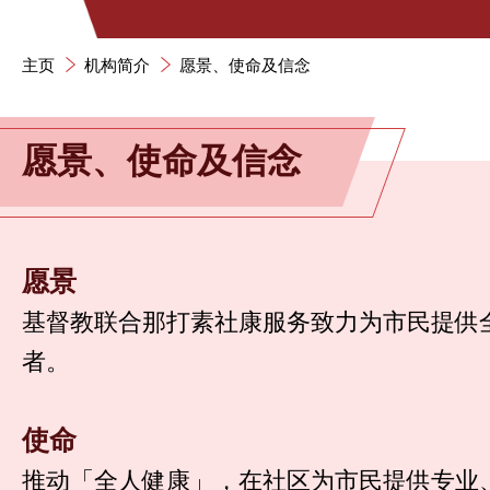
主页
机构简介
愿景、使命及信念
愿景、使命及信念
愿景
基督教联合那打素社康服务致力为市民提供
者。
使命
推动「全人健康」，在社区为市民提供专业