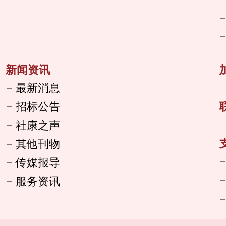
新闻资讯
最新消息
招标公告
社康之声
其他刊物
传媒报导
服务资讯