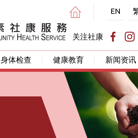
EN
关注社康
身体检查
健康教育
新闻资讯