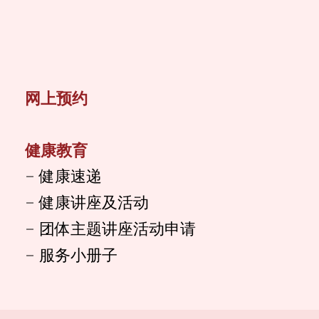
网上预约
健康教育
健康速递
健康讲座及活动
团体主题讲座活动申请
服务小册子