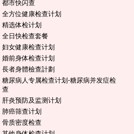
都市快闪查
全方位健康检查计划
精选体检计划
全日快检查套餐
妇女健康检查计划
婚前身体检查计划
長者身體檢查計劃
糖尿病人专属检查计划-糖尿病并发症检
查
肝炎预防及监测计划
肺癌筛查计划
骨质密度检查
其他身体检查计划