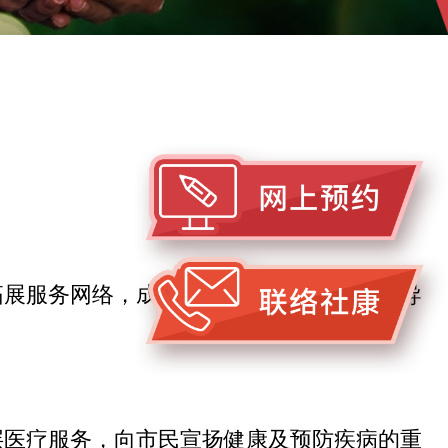
拓展服务网络，成为社区基层健康服务的领导
层医疗服务，向市民宣扬健康及预防疾病的重