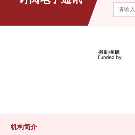
请输入你的电
机构简介