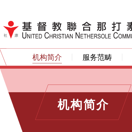
跳到内容（按输入键）
机构简介
服务范畴
机构简介