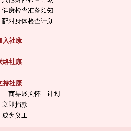
健康检查准备须知
配对身体检查计划
加入社康
联络社康
支持社康
「商界展关怀」计划
立即捐款
成为义工