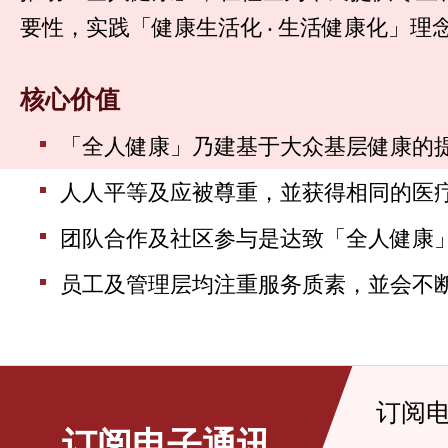
要性，实践「健康生活化 ‧ 生活健康化」理
核心价值
「全人健康」乃建基于大众基层健康的
人人平等及应被尊重，並获得相同的医
团队合作及社区参与是达致「全人健康
员工及管理层均注重服务质素，並会不
订阅
订阅电子通讯