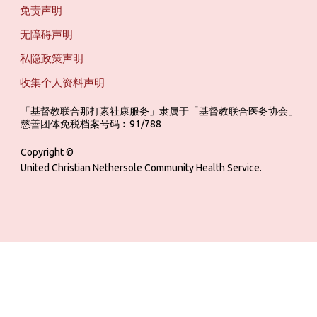
免责声明
无障碍声明
私隐政策声明
收集个人资料声明
「基督教联合那打素社康服务」隶属于「基督教联合医务协会」 ‎ ‎ ‎ ‎ ‎ ‎ ‎ ‎ 
慈善团体免税档案号码︰91/788
Copyright ©
United Christian Nethersole Community Health Service.