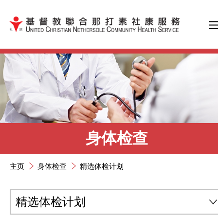
跳到内容（按输入键）
身体检查
主页
身体检查
精选体检计划
精选体检计划