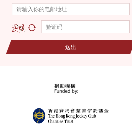
请输入你的电邮地址
验证码
送出