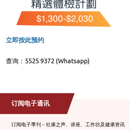
立即按此预约
查询：5525 9372 (Whatsapp)
订阅电子通讯
订阅电子季刊－社康之声、讲座、工作坊及健康资讯