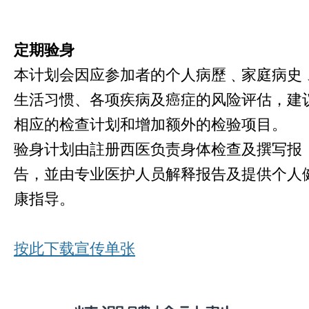
定期验
身
本计划会因应参加者的个人病歷﹑家庭病史
生活习惯、各项疾病及癌症的风险评估，建
相应的检查计划和增加额外的检验项目。
验身计划由註册西医负责身体检查及撰写报
告，並由专业医护人员解释报告及提供个人
康指导。
按此下载宣传单张