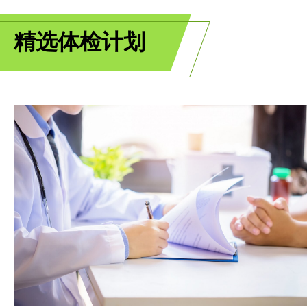
精选体检计划