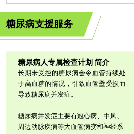
糖尿病支援服务
糖尿病人专属检查计划 简介
长期未受控的糖尿病会令血管持续处
于高血糖的情况，引致血管壁受损而
导致糖尿病并发症。
糖尿病并发症主要有冠心病、中风、
周边动脉疾病等大血管病变和神经系