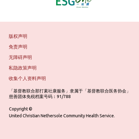
版权声明
免责声明
无障碍声明
私隐政策声明
收集个人资料声明
「基督教联合那打素社康服务」隶属于「基督教联合医务协会」 ‎ ‎ ‎ ‎ ‎ ‎ ‎ ‎ 
慈善团体免税档案号码︰91/788
Copyright ©
United Christian Nethersole Community Health Service.