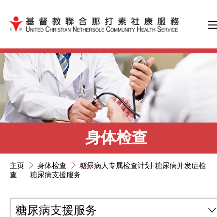
跳到内容（按输入键）
身体检查
主页
身体检查
糖尿病人专属检查计划-糖尿病并发症检
查
糖尿病支援服务
糖尿病支援服务