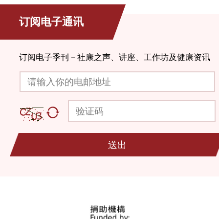
订阅电子通讯
订阅电子季刊－社康之声、讲座、工作坊及健康资讯
请输入你的电邮地址
验证码
送出