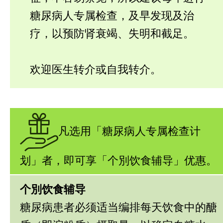
糖尿病人专属检查，及早发现及治
疗，以预防肾衰竭、失明和截足。
欢迎医生转介或自我转介。
凡选用「糖尿病人专属检查计
划」者，即可享「个別饮食辅导」优惠。
个別饮食辅导
糖尿病患者必须适当编排每天饮食中的醣