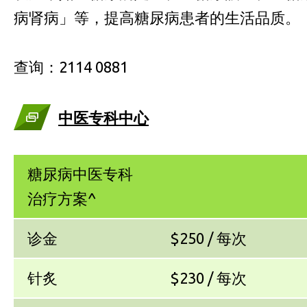
病肾病」等，提高糖尿病患者的生活品质。
查询：2114 0881
中医专科中心
糖尿病中医专科
治疗方案^
诊金
$250 / 每次
针炙
$230 / 每次