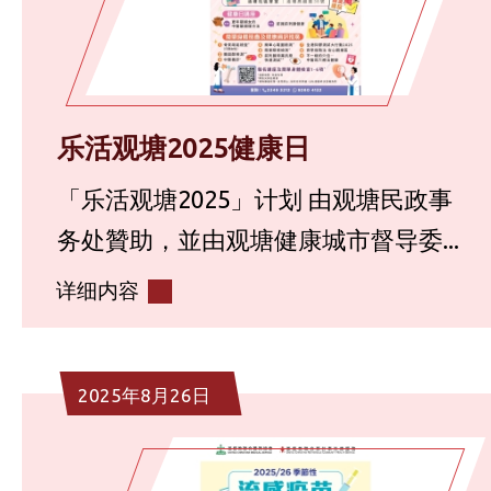
乐活观塘2025健康日
「乐活观塘2025」计划 由观塘民政事
务处贊助，並由观塘健康城市督导委...
详细内容
2025年8月26日