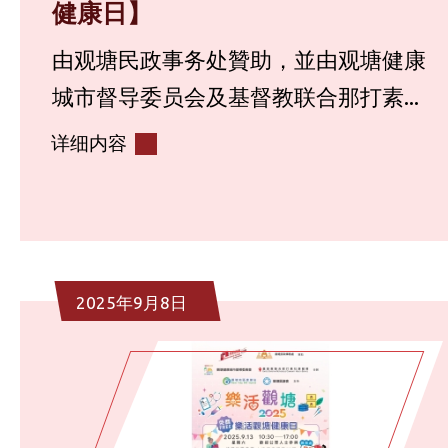
健康日】
由观塘民政事务处贊助，並由观塘健康
城市督导委员会及基督教联合那打素...
详细内容
2025年9月8日