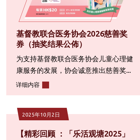
基督教联合医务协会2026慈善奖
券（抽奖结果公佈）
为支持基督教联合医务协会儿童心理健
康服务的发展，协会诚意推出慈善奖...
详细内容
2025年10月2日
【精彩回顾 ：「乐活观塘2025」