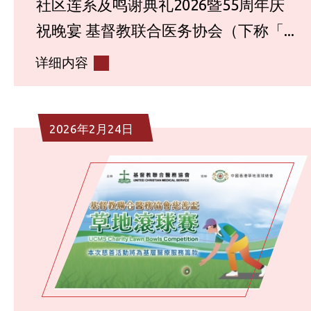
社区连系及鸣谢典礼2026暨55周年庆
祝晚宴 基督教联合医务协会（下称「...
详细内容
2026年2月24日