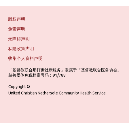
版权声明
免责声明
无障碍声明
私隐政策声明
收集个人资料声明
「基督教联合那打素社康服务」隶属于「基督教联合医务协会」 ‎ ‎ ‎ ‎ ‎ ‎ ‎ ‎ 
慈善团体免税档案号码︰91/788
Copyright ©
United Christian Nethersole Community Health Service.