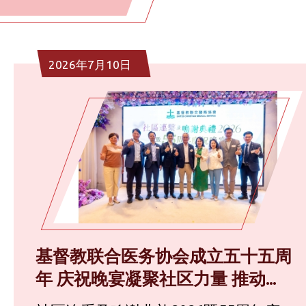
2026年7月10日
基督教联合医务协会成立五十五周
年 庆祝晚宴凝聚社区力量 推动...