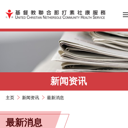
跳到内容（按输入键）
新闻资讯
主页
新闻资讯
最新消息
最新消息