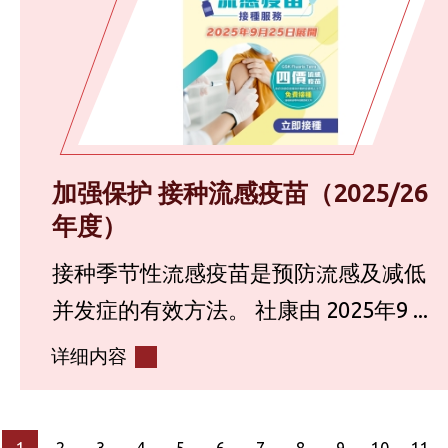
加强保护 接种流感疫苗（2025/26
年度）
接种季节性流感疫苗是预防流感及减低
并发症的有效方法。 社康由 2025年9 ...
详细内容