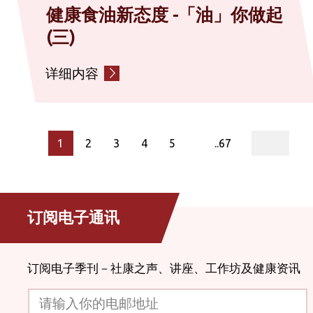
健康食油新态度 -「油」你做起
(三)
详细内容
page
1
2
3
4
5
..67
订阅电子通讯
订阅电子季刊－社康之声、讲座、工作坊及健康资讯
请输入你的电邮地址