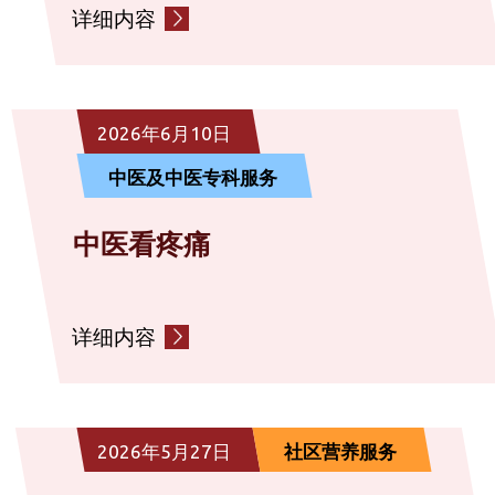
详细内容
2026年6月10日
中医及中医专科服务
中医看疼痛
详细内容
2026年5月27日
社区营养服务