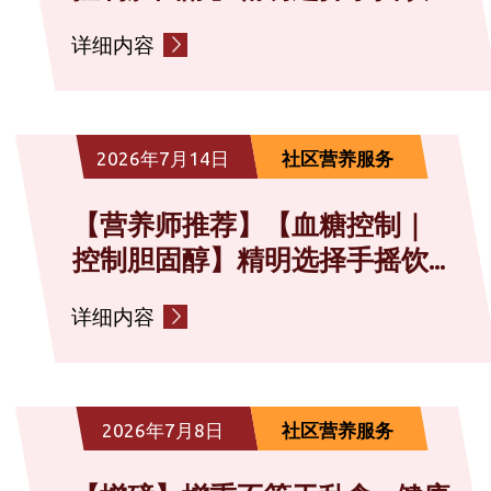
详细内容
2026年7月14日
社区营养服务
【营养师推荐】【血糖控制｜
控制胆固醇】精明选择手摇饮...
详细内容
2026年7月8日
社区营养服务