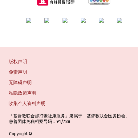
版权声明
免责声明
无障碍声明
私隐政策声明
收集个人资料声明
「基督教联合那打素社康服务」隶属于「基督教联合医务协会」 ‎ ‎ ‎ ‎ ‎ ‎ ‎ ‎ 
慈善团体免税档案号码︰91/788
Copyright ©