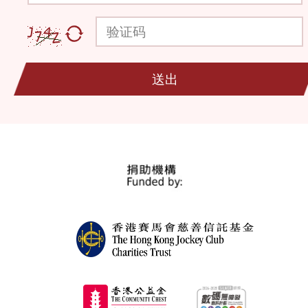
验证码
送出