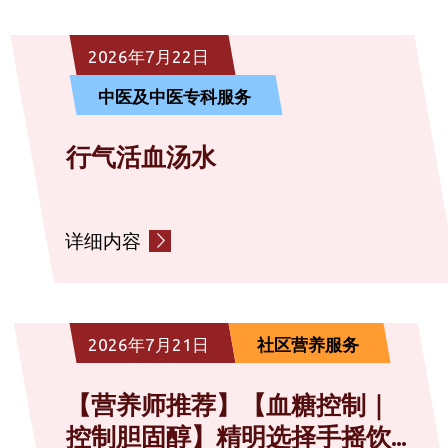
社区复康服务
2026年7月22日
中医及中医专科服务
诊断服务
行气活血汤水
社会服务
详细内容
其他
2026年7月21日
社区营养服务
【营养师推荐】【血糖控制｜
控制胆固醇】精明选择手摇饮...