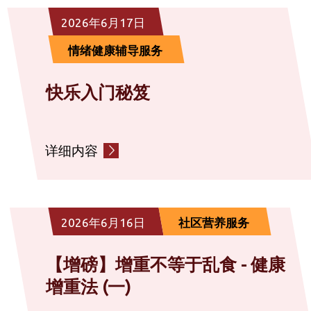
2026年6月17日
情绪健康辅导服务
快乐入门秘笈
详细内容
2026年6月16日
社区营养服务
【增磅】增重不等于乱食 - 健康
增重法 (一)