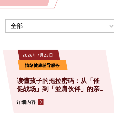
全部
全部
2026年7月23日
预防医学及医疗服务
情绪健康辅导服务
中医及中医专科服务
读懂孩子的拖拉密码：从「催
促战场」到「並肩伙伴」的亲...
社区营养服务
详细内容
情绪健康辅导服务