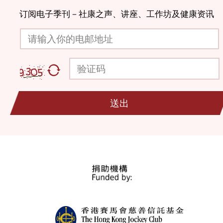
订阅电子季刊－社康之声、讲座、工作坊及健康资讯
请输入你的电邮地址
验证码
送出