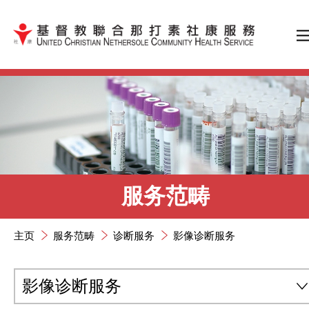
跳到内容（按输入键）
服务范畴
主页
服务范畴
诊断服务
影像诊断服务
影像诊断服务