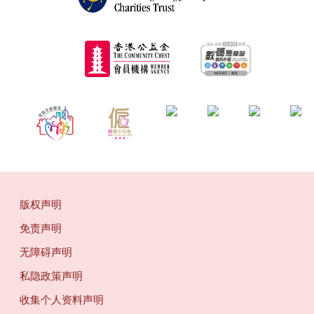
版权声明
免责声明
无障碍声明
私隐政策声明
收集个人资料声明