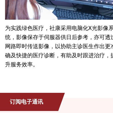
为实践绿色医疗，社康采用电脑化X光影像
统，影像保存于伺服器供日后参考，亦可透
网路即时传送影像，以协助主诊医生作出更
确及快捷的医疗诊断，有助及时跟进治疗，
升服务效率。
订阅电子通讯