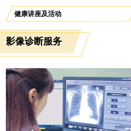
健康讲座及活动
影像诊断服务