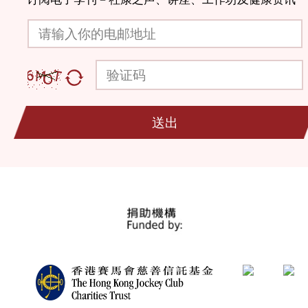
请输入你的电邮地址
验证码
送出