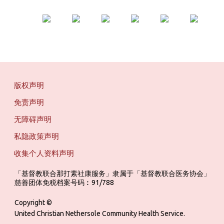
版权声明
免责声明
无障碍声明
私隐政策声明
收集个人资料声明
「基督教联合那打素社康服务」隶属于「基督教联合医务协会」 ‎ ‎ ‎ ‎ ‎ ‎ ‎ ‎ 
慈善团体免税档案号码︰91/788
Copyright ©
United Christian Nethersole Community Health Service.