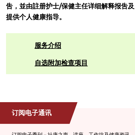
吿，並由註册护士/保健主任详细解释报吿及
提供个人健康指导。
服务介绍
自选附加检查项目
订阅电子通讯
订阅电子季刊－社康之声、讲座、工作坊及健康资讯