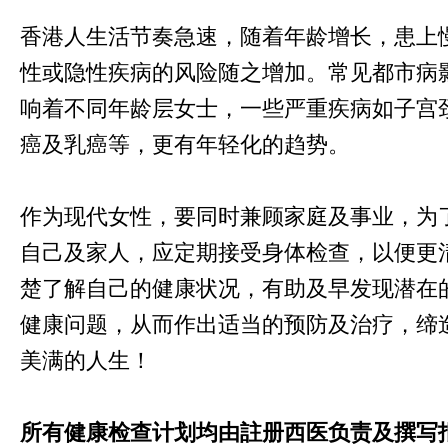
香港人生活节奏急速，随着年龄增长，患上
性或隐性疾病的风险随之增加。常见都市病
响着不同年龄层女士，一些严重疾病如子宫
癌及乳癌等，更有年轻化的趋势。
作为现代女性，要同时兼顾家庭及事业，为
自己及家人，应定期接受身体检查，以便更
楚了解自己的健康状况，有助及早发现潜在
健康问题，从而作出适当的预防及治疗，缔
美满的人生！
所有健康检查计划均由註册西医负责及撰写