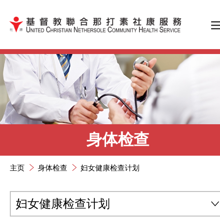
跳到内容（按输入键）
身体检查
主页
身体检查
妇女健康检查计划
妇女健康检查计划