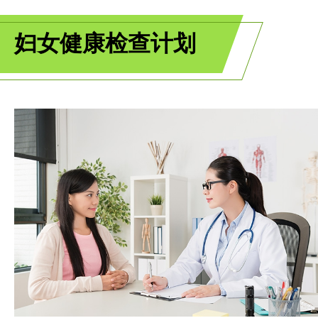
妇女健康检查计划