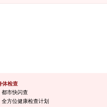
身体检查
都市快闪查
全方位健康检查计划