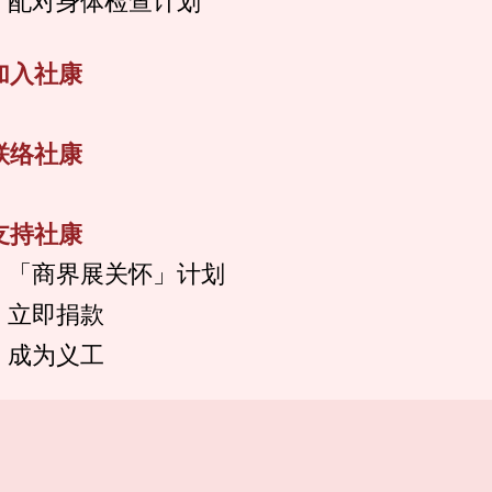
配对身体检查计划
加入社康
联络社康
支持社康
「商界展关怀」计划
立即捐款
成为义工