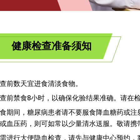
健康检查准备须知
查前数天宜进食清淡食物。
查前禁食8小时，以确保化验结果准确。请在
食期间，糖尿病患者请不要服食降血糖药或注
或血压药，则可如常以少量清水送服。敬请携
需进行大便隐血检查，请先与健康中心预约，