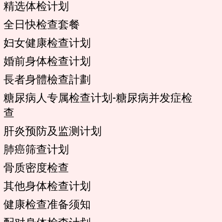
精选体检计划
全日快检查套餐
妇女健康检查计划
婚前身体检查计划
長者身體檢查計劃
糖尿病人专属检查计划-糖尿病并发症检
查
肝炎预防及监测计划
肺癌筛查计划
骨质密度检查
其他身体检查计划
健康检查准备须知