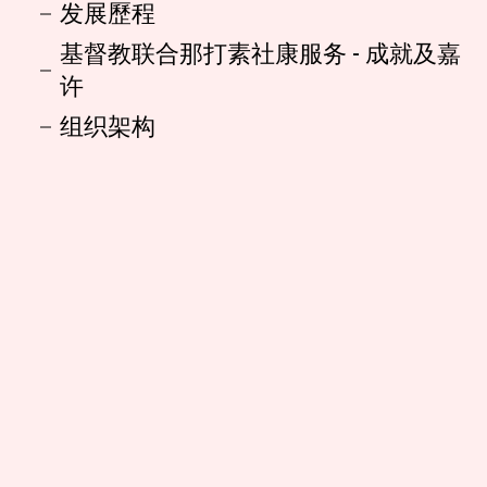
发展歷程
基督教联合那打素社康服务 - 成就及嘉
许
组织架构