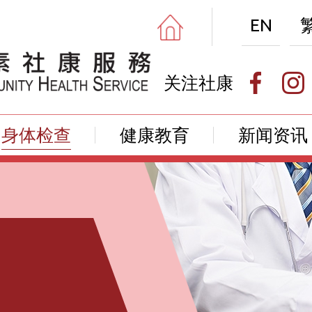
EN
关注社康
身体检查
健康教育
新闻资讯