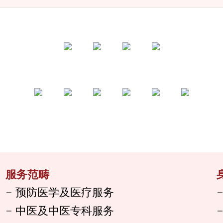
服务范畴
预防医学及医疗服务
中医及中医专科服务