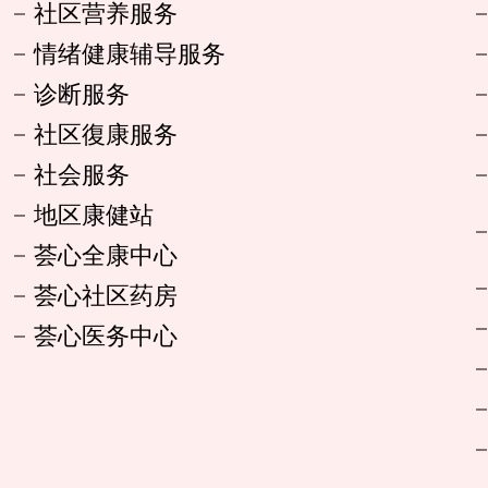
社区营养服务
情绪健康辅导服务
诊断服务
社区復康服务
社会服务
地区康健站
荟心全康中心
荟心社区药房
荟心医务中心