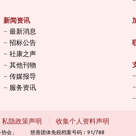
新闻资讯
最新消息
招标公告
社康之声
其他刊物
传媒报导
服务资讯
私隐政策声明
收集个人资料声明
‎ ‎ ‎ ‎ ‎ ‎ 慈善团体免税档案号码︰91/788