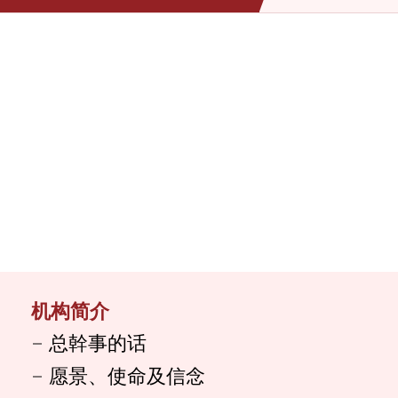
机构简介
总幹事的话
愿景、使命及信念