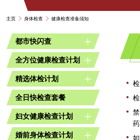
主页
身体检查
健康检查准备须知
都市快闪查
全方位健康检查计划
精选体检计划
检
全日快检查套餐
检
禁
妇女健康检查计划
药
婚前身体检查计划
如