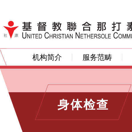
跳到内容（按输入键）
机构简介
服务范畴
身体检查