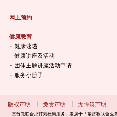
网上预约
健康教育
健康速递
健康讲座及活动
团体主题讲座活动申请
服务小册子
版权声明
免责声明
无障碍声明
「基督教联合那打素社康服务」隶属于「基督教联合医务协会」 ‎ ‎ ‎ 