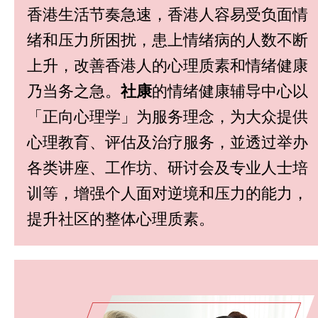
香港生活节奏急速，香港人容易受负面情
绪和压力所困扰，患上情绪病的人数不断
上升，改善香港人的心理质素和情绪健康
乃当务之急。
社康
的情绪健康辅导中心以
「正向心理学」为服务理念，为大众提供
心理教育、评估及治疗服务，並透过举办
各类讲座、工作坊、研讨会及专业人士培
训等，增强个人面对逆境和压力的能力，
提升社区的整体心理质素。