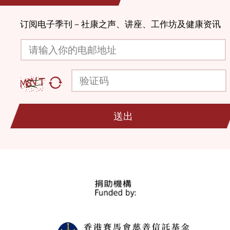
订阅电子季刊－社康之声、讲座、工作坊及健康资讯
请输入你的电邮地址
验证码
送出