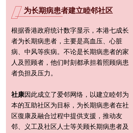
为长期病患者建立睦邻社区
根据香港政府统计数字显示，本港七成长
者为长期病患者，主要是高血压、心脏
病、中风等疾病。不论是长期病患者的家
人及照顾者，他们时刻都承担着照顾病患
者负担及压力。
社康
因此成立了爱邻网络，以建立睦邻为
本的互助社区为目标，为长期病患者在社
区復康及融合过程中提供支援，推动友
邻、义工及社区人士等关顾长期病患者及