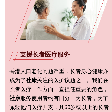
支援长者医疗服务
香港人口老化问题严重，长者身心健康亦
成为了
社康
关注的医护议题之一。我们在
长者医疗工作方面一直担任重要的角色，
社康
服务使用者约有四分一为长者，为了
减轻他们医疗开支，凡60岁或以上的长者