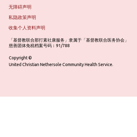
无障碍声明
私隐政策声明
收集个人资料声明
「基督教联合那打素社康服务」隶属于「基督教联合医务协会」 ‎ ‎ ‎ ‎ ‎ ‎ ‎ ‎ 
慈善团体免税档案号码︰91/788
Copyright ©
United Christian Nethersole Community Health Service.