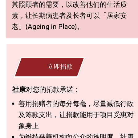
其照顾者的需要，以改善他们的生活质
素，让长期病患者及长者可以「居家安
老」(Ageing in Place)。
立即捐款
社康
对您的捐款承诺：
善用捐赠者的每分每毫，尽量减低行政
及筹款支出，让捐款能用于项目受惠对
象身上
为维持慈善机构向公众的透明度，社康