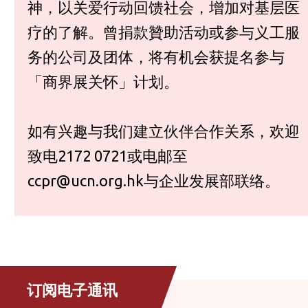
神，以关爱行动回馈社会，增加对基层医
疗的了解。曾捐款贊助活动或参与义工服
务的公司及团体，将有机会获提名参与
「商界展关怀」计划。
如有兴趣与我们建立伙伴合作关系，欢迎
致电2172 0721或电邮至
ccpr@ucn.org.hk与企业发展部联络。
订阅电子通讯