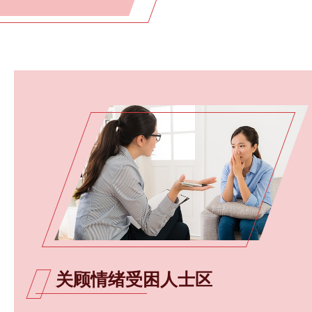
关顾情绪受困人士区