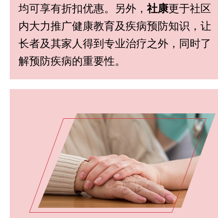
均可享有折扣优惠。另外，
社康
更于社区
内大力推广健康教育及疾病预防知识，让
长者及其家人得到专业治疗之外，同时了
解预防疾病的重要性。