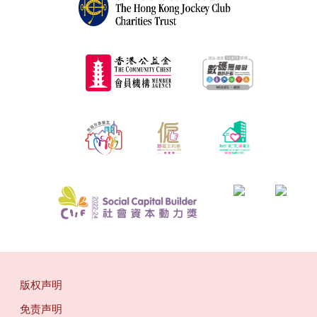
版权声明
免责声明