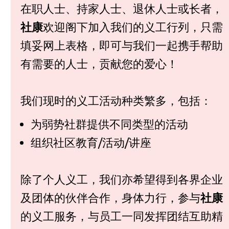
在职人士、持家人士、退休人士或长者，
社康
欢迎阁下加入我们的义工行列，只需
填妥网上表格，即可与我们一起携手帮助
有需要的人士，贡献您的爱心！
我们现时的义工活动种类繁多，包括：
为弱势社群提供不同类型的活动
组织社区教育/活动/讲座
除了个人义工，我们亦希望得到各界企业
及团体的伙伴合作，身体力行，参与
社康
的义工服务，与员工一同发挥团结互助精