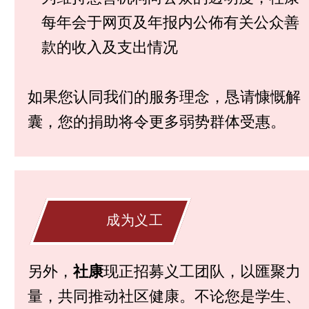
每年会于网页及年报内公佈有关公众善
款的收入及支出情况
如果您认同我们的服务理念，恳请慷慨解
囊，您的捐助将令更多弱势群体受惠。
成为义工
另外，
社康
现正招募义工团队，以匯聚力
量，共同推动社区健康。不论您是学生、