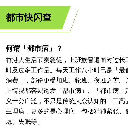
都市快闪查
何谓「都市病」？
香港人生活节奏急促，上班族普遍面对过长
时及过多工作量。每天工作八小时已是「最
消费」，部份更受加班、轮班、夜班之苦。
上情况都容易诱发「都市病」。「都市病」
义十分广泛，不只是传统大众认知的「三高
生理病，更多的是心理病，包括精神紧张、
虑、失眠等。