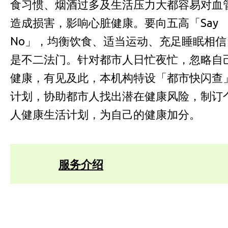
食习惯、烟酒过多及生活压力大都容易对血
造成损害，影响心脏健康。要向五高「Say
No」，均衡饮食、适当运动、充足睡眠相信
是不二法门。针对都市人日忙夜忙，忽略自
健康，有见及此，本机构特设「都市快闪查
计划，协助都市人找出潜在健康风险，制订
人健康生活计划，为自己的健康加分。
服务介绍