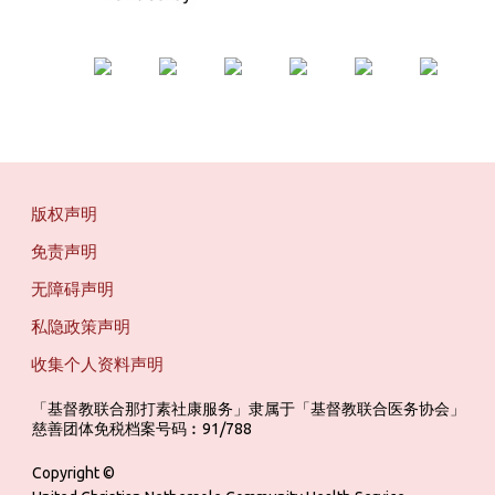
版权声明
免责声明
无障碍声明
私隐政策声明
收集个人资料声明
「基督教联合那打素社康服务」隶属于「基督教联合医务协会」 ‎ ‎ ‎ ‎ ‎ ‎ ‎ ‎ 
慈善团体免税档案号码︰91/788
Copyright ©