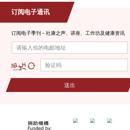
订阅电子通讯
订阅电子季刊－社康之声、讲座、工作坊及健康资讯
请输入你的电邮地址
验证码
送出