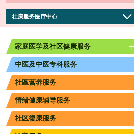
社康服务医疗中心
家庭医学及社区健康服务
中医及中医专科服务
社區营养服务
情绪健康辅导服务
社区復康服务