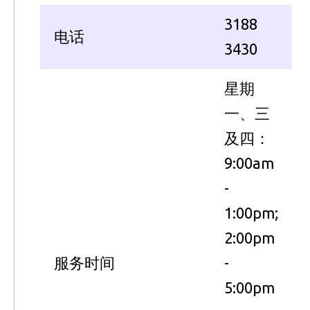
3188
电话
3430
星期
一、三
及四：
9:00am
-
1:00pm;
2:00pm
服务时间
-
5:00pm