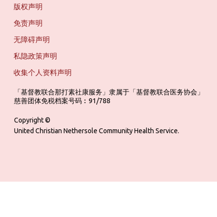
版权声明
免责声明
无障碍声明
私隐政策声明
收集个人资料声明
「基督教联合那打素社康服务」隶属于「基督教联合医务协会」 ‎ ‎ ‎ ‎ ‎ ‎ ‎ ‎ 
慈善团体免税档案号码︰91/788
Copyright ©
United Christian Nethersole Community Health Service.