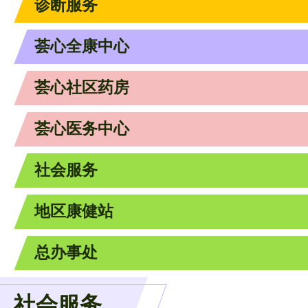
诊断服务
荟心全康中心
荟心社区药房
荟心医务中心
社会服务
地区康健站
总办事处
社会服务