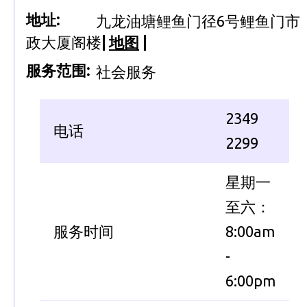
地址:
九龙油塘鲤鱼门径6号鲤鱼门市
政大厦阁楼
|
地图
|
服务范围:
社会服务
2349
电话
2299
星期一
至六：
服务时间
8:00am
-
6:00pm