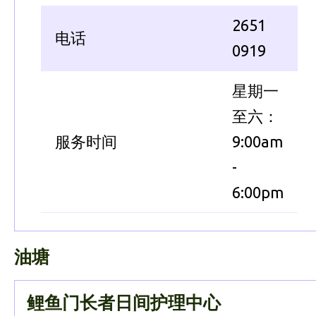
2651
电话
0919
星期一
至六：
服务时间
9:00am
-
6:00pm
油塘
鲤鱼门长者日间护理中心