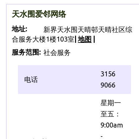
天水围爱邻网络
地址:
新界天水围天晴邨天晴社区综
合服务大楼1楼103室
|
地图
|
服务范围:
社会服务
3156
电话
9066
星期一
至五：
9:00am
-