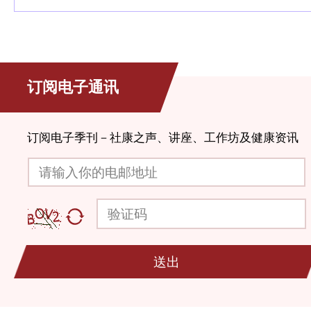
订阅电子通讯
订阅电子季刊－社康之声、讲座、工作坊及健康资讯
请输入你的电邮地址
验证码
送出