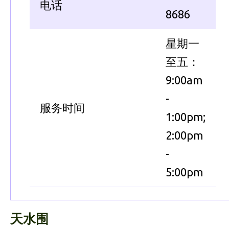
电话
8686
星期一
至五：
9:00am
-
服务时间
1:00pm;
2:00pm
-
5:00pm
天水围