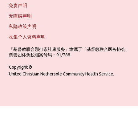
免责声明
无障碍声明
私隐政策声明
收集个人资料声明
「基督教联合那打素社康服务」隶属于「基督教联合医务协会」 ‎ ‎ ‎ ‎ ‎ ‎ ‎ ‎ 
慈善团体免税档案号码︰91/788
Copyright ©
United Christian Nethersole Community Health Service.