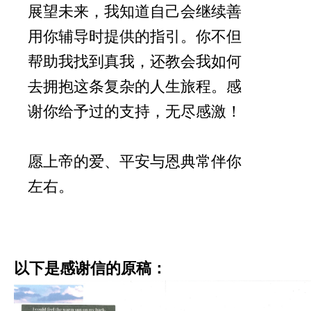
展望未来，我知道自己会继续善
用你辅导时提供的指引。你不但
帮助我找到真我，还教会我如何
去拥抱这条复杂的人生旅程。感
谢你给予过的支持，无尽感激！
愿上帝的爱、平安与恩典常伴你
左右。
以下是感谢信的原稿：