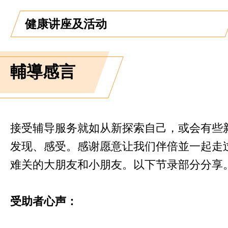
健康讲座及活动
輔導感言
接受辅导服务就如从新探索自己，或会有些
发现、感受。感谢愿意让我们伴倍並一起走
难关的大朋友和小朋友。以下节录部分分享
受助者心声：