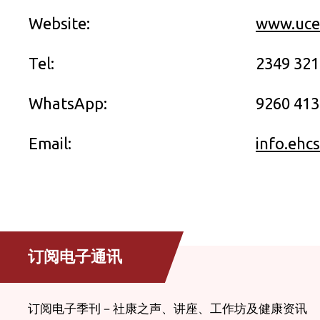
Website:
www.uce
Tel:
2349 32
WhatsApp:
9260 413
Email:
info.ehc
订阅电子通讯
订阅电子季刊－社康之声、讲座、工作坊及健康资讯