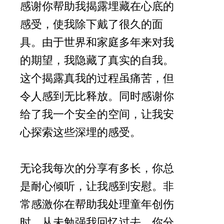
感谢你帮助我揭露埋藏在心底的
感受，使我除下戴了很久的面
具。由于世界和家庭多年来对我
的期望，我隐藏了真实的自我。
这个揭露真我的过程虽痛苦，但
令人感到无比释放。同时感谢你
给了我一个安全的空间，让我安
心探索这些深埋的感受。
无论我每次的分享有多长，你总
是耐心倾听，让我感到安慰。非
常感激你在帮助我处理童年创伤
时，从未勉强我回忆过去。你分