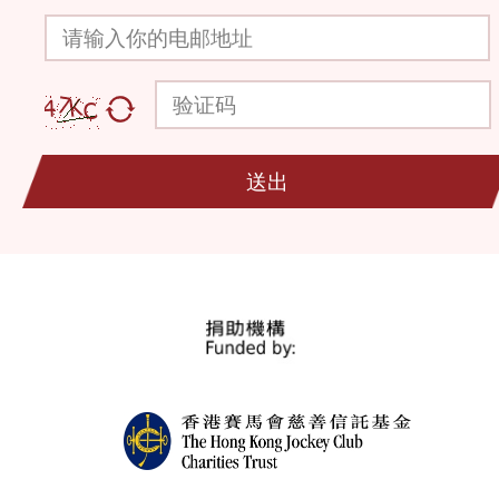
请输入你的电邮地址
验证码
送出