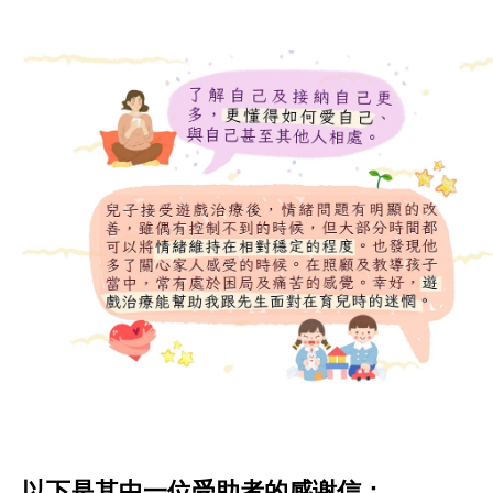
以下是其中一位受助者的感谢信：