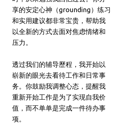
享的安定心神（grounding）练习
和实用建议都非常宝贵，帮助我
以全新的方式去面对焦虑情绪和
压力。
透过我们的辅导歷程，我开始以
崭新的眼光去看待工作和日常事
务。你鼓励我调整心态，提醒我
重新开始工作是为了实现自我价
值，而不单单是完成一件待办事
项。