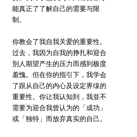
能真正了了解自己的需要与限
制。
你教会了我自我关爱的重要性。
过去，我因为自我的挣扎和迎合
別人期望产生的压力而感到极度
羞愧。但在你的指引下，我学会
了跟从自己的内心及设定界缐的
重要性。你让我认知到，我並不
需要为迎合我曾认为的「成功」
或「独特」而放弃真实的自己。