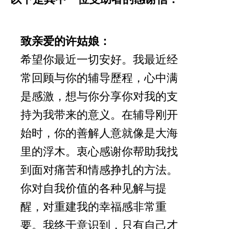
致亲爱的许姑娘：
希望你最近一切安好。我最近经
常回顾与你的辅导歷程，心中满
是感激，想与你分享你对我的支
持为我带来的意义。在辅导刚开
始时，你的善解人意就像是大海
里的浮木。衷心感谢你帮助我找
到面对痛苦和情感挣扎的方法。
你对自我价值的各种见解与提
醒，对重建我的幸福感非常重
要。我终于意识到，只有自己才