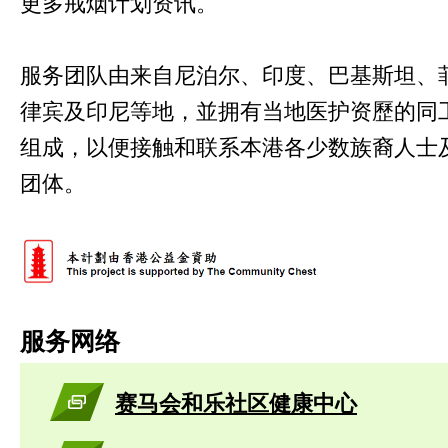
更多戒烟计划资讯。
服务团队由来自尼泊尔、印度、巴基斯坦、
律宾及印尼等地，並拥有当地医护资歷的同
组成，以便接触和联系本港各少数族裔人士
团体。
服务网络
赛马会和乐社区健康中心