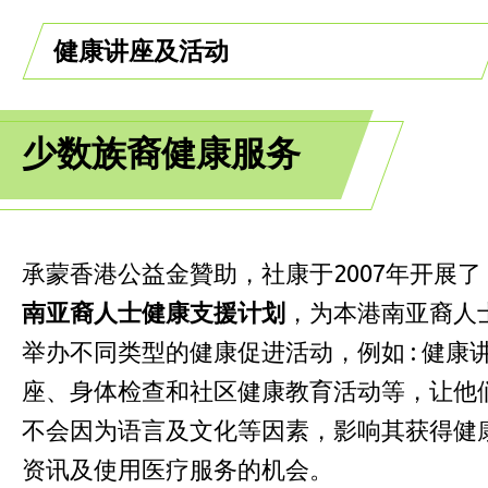
健康讲座及活动
少数族裔健康服务
承蒙香港公益金贊助，社康于2007年开展了
南亚裔人士健康支援计划
，为本港南亚裔人
举办不同类型的健康促进活动，例如 : 健康
座、身体检查和社区健康教育活动等，让他
不会因为语言及文化等因素，影响其获得健
资讯及使用医疗服务的机会。