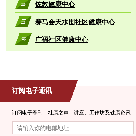
佐敦健康中心
赛马会天水围社区健康中心
广福社区健康中心
订阅电子通讯
订阅电子季刊－社康之声、讲座、工作坊及健康资讯
请输入你的电邮地址