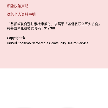
私隐政策声明
收集个人资料声明
「基督教联合那打素社康服务」隶属于「基督教联合医务协会」 ‎ ‎ ‎ ‎ ‎ ‎ ‎ ‎ 
慈善团体免税档案号码︰91/788
Copyright ©
United Christian Nethersole Community Health Service.