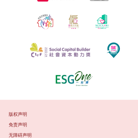
版权声明
免责声明
无障碍声明