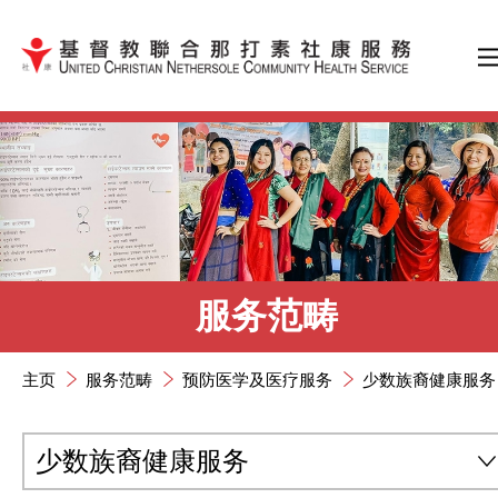
跳到内容（按输入键）
服务范畴
主页
服务范畴
预防医学及医疗服务
少数族裔健康服务
少数族裔健康服务