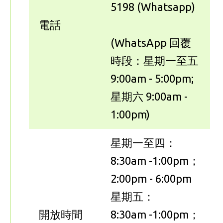
5198 (Whatsapp)
電話
(WhatsApp 回覆
時段：星期一至五
9:00am - 5:00pm;
星期六 9:00am -
1:00pm)
星期一至四：
8:30am -1:00pm；
2:00pm - 6:00pm
星期五：
開放時間
8:30am -1:00pm；