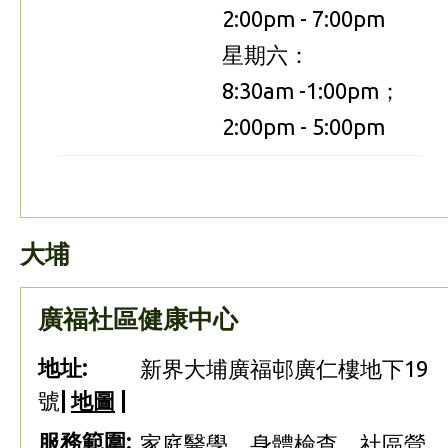
2:00pm - 7:00pm
星期六：
8:30am -1:00pm；
2:00pm - 5:00pm
大埔
廣福社區健康中心
地址:
新界大埔廣福邨廣仁樓地下19
號
|
地圖
|
服務範圍:
家庭醫學、身體檢查、社區營