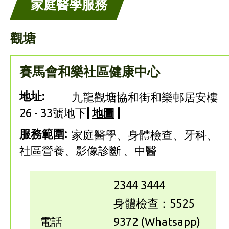
家庭醫學服務
觀塘
賽馬會和樂社區健康中心
地址:
九龍觀塘協和街和樂邨居安樓
26 - 33號地下
|
地圖
|
服務範圍:
家庭醫學、身體檢查、牙科、
社區營養、影像診斷 、中醫
2344 3444
身體檢查：5525
電話
9372 (Whatsapp)