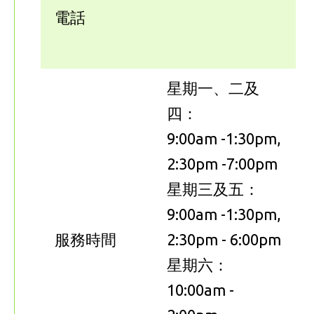
電話
星期一、二及
四：
9:00am -1:30pm,
2:30pm -7:00pm
星期三及五：
9:00am -1:30pm,
服務時間
2:30pm - 6:00pm
星期六：
10:00am -