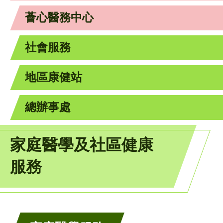
薈心醫務中心
社會服務
地區康健站
總辦事處
家庭醫學及社區健康
服務