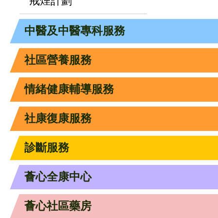
戒煙計劃
中醫及中醫專科服務
社區營養服務
情緒健康輔導服務
社康復康服務
診斷服務
薈心全康中心
薈心社區藥房