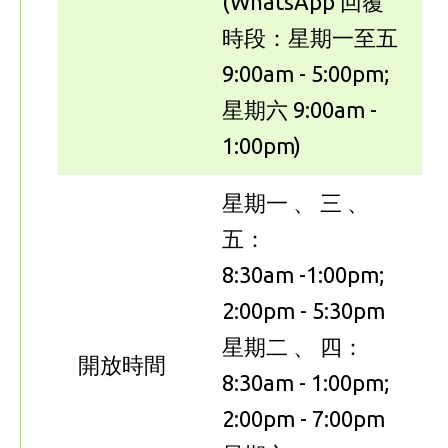
(WhatsApp 回覆
時段：星期一至五
9:00am - 5:00pm;
星期六 9:00am -
1:00pm)
星期一 、 三 、
五：
8:30am -1:00pm;
2:00pm - 5:30pm
星期二 、 四：
開放時間
8:30am - 1:00pm;
2:00pm - 7:00pm