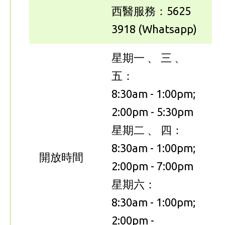
西醫服務：5625
3918 (Whatsapp)
星期一 、 三 、
五：
8:30am - 1:00pm;
2:00pm - 5:30pm
星期二 、 四：
8:30am - 1:00pm;
開放時間
2:00pm - 7:00pm
星期六：
8:30am - 1:00pm;
2:00pm -