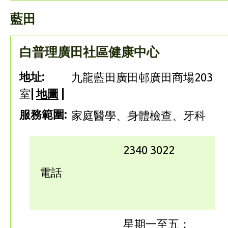
藍田
白普理廣田社區健康中心
地址:
九龍藍田廣田邨廣田商場203
室
|
地圖
|
服務範圍:
家庭醫學、身體檢查、牙科
2340 3022
電話
星期一至五：