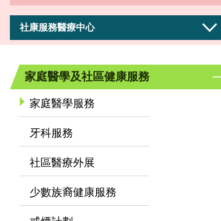
社康服務醫療中心
家庭醫學及社區健康服務
家庭醫學服務
牙科服務
社區醫療外展
少數族裔健康服務