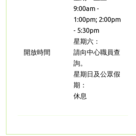
9:00am -
1:00pm; 2:00pm
- 5:30pm
星期六：
開放時間
請向中心職員查
詢。
星期日及公眾假
期：
休息