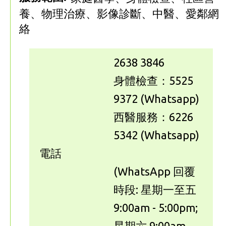
養、物理治療、影像診斷、中醫、愛鄰網
絡
2638 3846
身體檢查：5525
9372 (Whatsapp)
西醫服務：6226
5342 (Whatsapp)
電話
(WhatsApp 回覆
時段: 星期一至五
9:00am - 5:00pm;
星期六 9:00am -