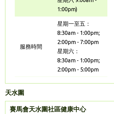
1:00pm)
星期一至五：
8:30am - 1:00pm;
2:00pm - 7:00pm
服務時間
星期六：
8:30am - 1:00pm;
2:00pm - 5:00pm
天水圍
賽馬會天水圍社區健康中心