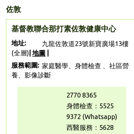
佐敦
基督教聯合那打素佐敦健康中心
地址:
九龍佐敦道23號新寶廣場13樓
(全層)
|
地圖
|
服務範圍:
家庭醫學、身體檢查 、社區營
養、影像診斷
2770 8365
身體檢查：5525
9372 (Whatsapp)
西醫服務：5628