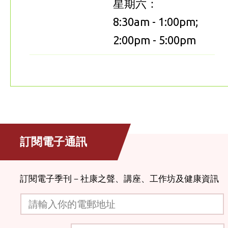
星期六：
8:30am - 1:00pm;
2:00pm - 5:00pm
訂閱電子通訊
訂閱電子季刊－社康之聲、講座、工作坊及健康資訊
請輸入你的電郵地址
驗證碼