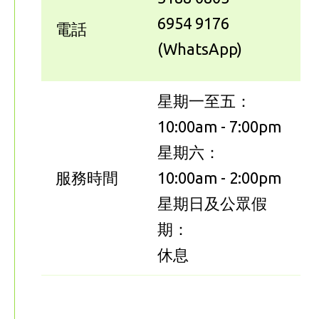
6954 9176
電話
(WhatsApp)
星期一至五：
10:00am - 7:00pm
星期六：
服務時間
10:00am - 2:00pm
星期日及公眾假
期：
休息