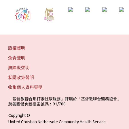
版權聲明
免責聲明
無障礙聲明
私隱政策聲明
收集個人資料聲明
「基督教聯合那打素社康服務」隸屬於「基督教聯合醫務協會」 ‎ ‎ ‎ ‎ ‎ ‎ ‎ ‎ 
慈善團體免稅檔案號碼︰91/788
Copyright ©
United Christian Nethersole Community Health Service.