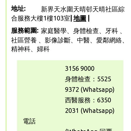
地址:
新界天水圍天晴邨天晴社區綜
合服務大樓1樓103室
|
地圖
|
服務範圍:
家庭醫學、身體檢查、牙科 、
社區營養 、影像診斷、中醫、愛鄰網絡、
精神科、婦科
3156 9000
身體檢查：5525
9372 (Whatsapp)
西醫服務：6350
2031 (Whatsapp)
電話